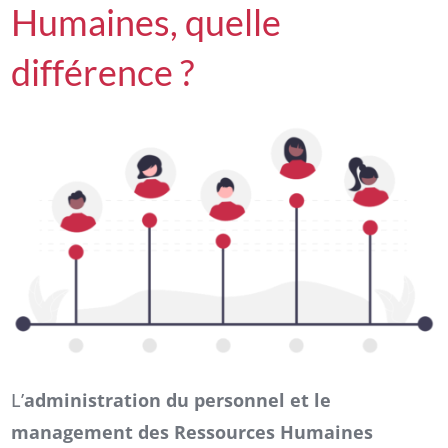
Humaines, quelle
différence ?
L’
administration du personnel et le
management des Ressources Humaines