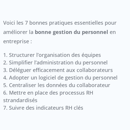
Voici les 7 bonnes pratiques essentielles pour
améliorer la
bonne gestion du personnel
en
entreprise :
Structurer l’organisation des équipes
Simplifier l’administration du personnel
Déléguer efficacement aux collaborateurs
Adopter un logiciel de gestion du personnel
Centraliser les données du collaborateur
Mettre en place des processus RH
strandardisés
Suivre des indicateurs RH clés