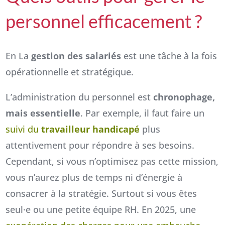
personnel efficacement ?
En La
gestion des salariés
est une tâche à la fois
opérationnelle et stratégique.
L’administration du personnel est
chronophage,
mais essentielle
. Par exemple, il faut faire un
suivi du
travailleur handicapé
plus
attentivement pour répondre à ses besoins.
Cependant, si vous n’optimisez pas cette mission,
vous n’aurez plus de temps ni d’énergie à
consacrer à la stratégie. Surtout si vous êtes
seul·e ou une petite équipe RH. En 2025, une