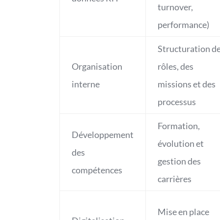
turnover,
performance)
Structuration d
Organisation
rôles, des
interne
missions et des
processus
Formation,
Développement
évolution et
des
gestion des
compétences
carrières
Mise en place