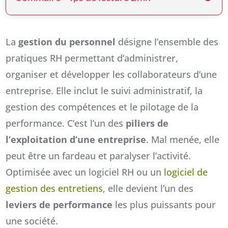
La
gestion du personnel
désigne l’ensemble des
pratiques RH permettant d’administrer,
organiser et développer les collaborateurs d’une
entreprise. Elle inclut le suivi administratif, la
gestion des compétences et le pilotage de la
performance. C’est l’un des
piliers de
l’exploitation d’une entreprise
. Mal menée, elle
peut être un fardeau et paralyser l’activité.
Optimisée avec un logiciel RH ou un
logiciel de
gestion des entretiens
, elle devient l’un des
leviers de performance
les plus puissants pour
une société.