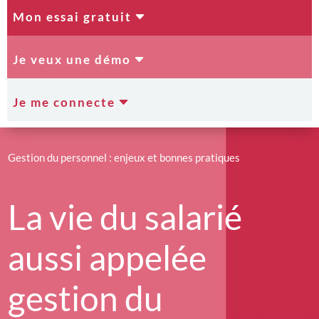
C
Mon essai gratuit
C
Je veux une démo
C
Je me connecte
Gestion du personnel : enjeux et bonnes pratiques
La vie du salarié
aussi appelée
gestion du