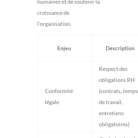
humaines et de soutenir la
croissance de
l’organisation.
Enjeu
Description
Respect des
obligations RH
Conformité
(contrats, temps
légale
de travail,
entretiens
obligatoires)