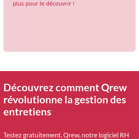
plus pour le découvrir !
Découvrez comment Qrew
révolutionne la gestion des
entretiens
Testez gratuitement, Qrew, notre logiciel RH