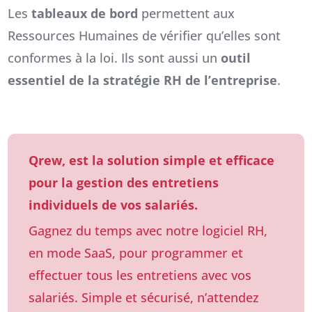
Les
tableaux de bord
permettent aux
Ressources Humaines de vérifier qu’elles sont
conformes à la loi. Ils sont aussi un
outil
essentiel de la stratégie RH de l’entreprise
.
Qrew, est la solution simple et efficace
pour la gestion des entretiens
individuels de vos salariés.
Gagnez du temps avec notre logiciel RH,
en mode SaaS, pour programmer et
effectuer tous les entretiens avec vos
salariés. Simple et sécurisé, n’attendez