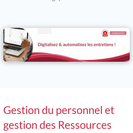
Gestion du personnel et
gestion des Ressources