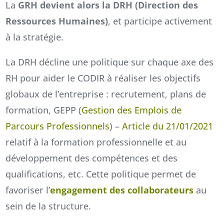
La
GRH devient alors la DRH (Direction des
Ressources Humaines)
, et participe activement
à la stratégie.
La DRH décline une politique sur chaque axe des
RH pour aider le CODIR à réaliser les objectifs
globaux de l’entreprise : recrutement, plans de
formation, GEPP (
Gestion des Emplois de
Parcours Professionnels
) –
Article du 21/01/2021
relatif à la formation professionnelle et au
développement des compétences et des
qualifications, etc. Cette politique permet de
favoriser l’
engagement des collaborateurs
au
sein de la structure.