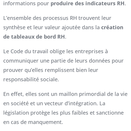
informations pour
produire des indicateurs RH
.
L’ensemble des processus RH trouvent leur
synthèse et leur valeur ajoutée dans la
création
de tableaux de bord RH
.
Le Code du travail oblige les entreprises à
communiquer une partie de leurs données pour
prouver qu’elles remplissent bien leur
responsabilité sociale.
En effet, elles sont un maillon primordial de la vie
en société et un vecteur d’intégration. La
législation protège les plus faibles et sanctionne
en cas de manquement.