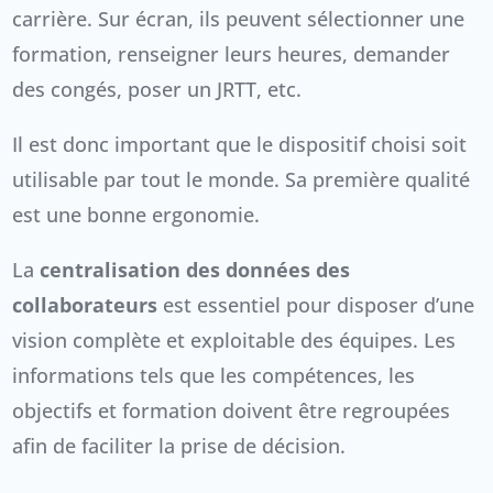
carrière. Sur écran, ils peuvent sélectionner une
formation, renseigner leurs heures, demander
des congés, poser un JRTT, etc.
Il est donc important que le dispositif choisi soit
utilisable par tout le monde. Sa première qualité
est une bonne ergonomie.
La
centralisation des données des
collaborateurs
est essentiel pour disposer d’une
vision complète et exploitable des équipes. Les
informations tels que les compétences, les
objectifs et formation doivent être regroupées
afin de faciliter la prise de décision.