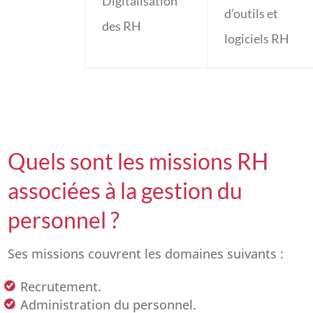
Digitalisation
d’outils et
des RH
logiciels RH
Quels sont les missions RH
associées à la gestion du
personnel ?
Ses missions couvrent les domaines suivants :
Recrutement.
Administration du personnel.