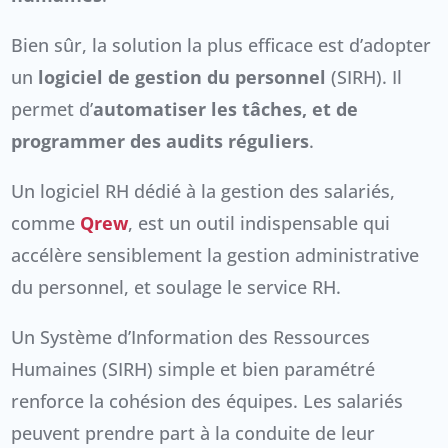
Bien sûr, la solution la plus efficace est d’adopter
un
logiciel de gestion du personnel
(SIRH). Il
permet d’
automatiser les tâches, et de
programmer des audits réguliers
.
Un logiciel RH dédié à la gestion des salariés,
comme
Qrew
, est un outil indispensable qui
accélère sensiblement la gestion administrative
du personnel, et soulage le service RH.
Un Système d’Information des Ressources
Humaines (SIRH) simple et bien paramétré
renforce la cohésion des équipes. Les salariés
peuvent prendre part à la conduite de leur