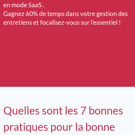
en mode SaaS .
Gagnez 60% de temps dans votre gestion des
entretiens et focalisez-vous sur l’essentiel !
Quelles sont les 7 bonnes
pratiques pour la bonne