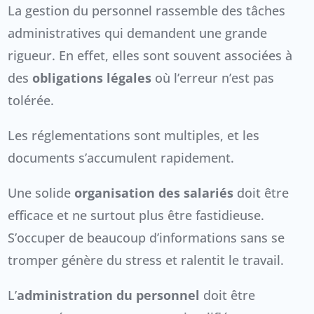
La gestion du personnel rassemble des tâches
administratives qui demandent une grande
rigueur. En effet, elles sont souvent associées à
des
obligations légales
où l’erreur n’est pas
tolérée.
Les réglementations sont multiples, et les
documents s’accumulent rapidement.
Une solide
organisation des salariés
doit être
efficace et ne surtout plus être fastidieuse.
S’occuper de beaucoup d’informations sans se
tromper génère du stress et ralentit le travail.
L’
administration du personnel
doit être