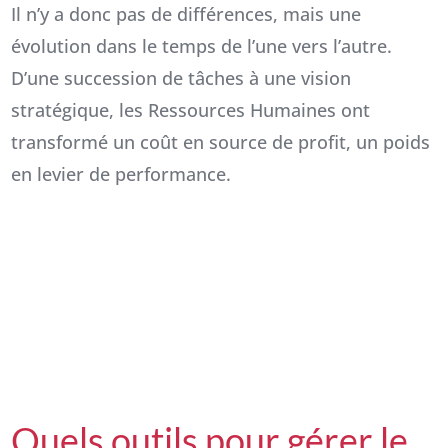
Il n’y a donc pas de différences, mais une
évolution dans le temps de l’une vers l’autre.
D’une succession de tâches à une vision
stratégique, les Ressources Humaines ont
transformé un coût en source de profit, un poids
en levier de performance.
Quels outils pour gérer le