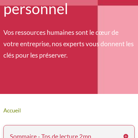
personnel
Vos ressources humaines sont le cœur de
votre entreprise, nos experts vous donnent les
clés pour les préserver.
Accueil
Sommaire - Tps de lecture 2mn