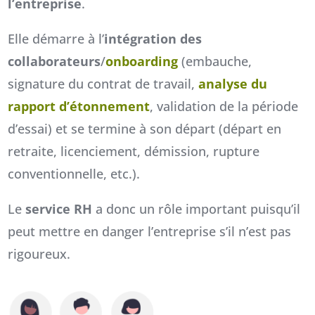
l’entreprise
.
Elle démarre à l’
intégration des
collaborateurs
/
onboarding
(embauche,
signature du contrat de travail,
analyse du
rapport d’étonnement
, validation de la période
d’essai) et se termine à son départ (départ en
retraite, licenciement, démission, rupture
conventionnelle, etc.).
Le
service RH
a donc un rôle important puisqu’il
peut mettre en danger l’entreprise s’il n’est pas
rigoureux.