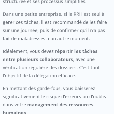
structurée et ses processus simplifiés.
Dans une petite entreprise, si le RRH est seul à
gérer ces tâches, il est recommandé de les faire
sur une journée, puis de confirmer qu’il n’a pas
fait de maladresses à un autre moment.
Idéalement, vous devez
répartir les tâches
entre plusieurs collaborateurs
, avec une
vérification régulière des dossiers. C’est tout
l’objectif de la délégation efficace.
En mettant des garde-fous, vous baisserez
significativement le risque d’erreurs ou d’oublis
dans votre
management des ressources
humaines
.