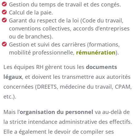
Gestion du temps de travail et des congés.
Calcul de la paie.
Garant du respect de la loi (Code du travail,
conventions collectives, accords d’entreprises
ou de branches).
Gestion et suivi des carrières (formations,
mobilité professionnelle,
rémunération
).
Les équipes RH gèrent tous les
documents
légaux
, et doivent les transmettre aux autorités
concernées (DREETS, médecine du travail, CPAM,
etc.).
Mais l’
organisation du personnel
va au-delà de
la stricte intendance administrative des effectifs.
Elle a également le devoir de compiler ses