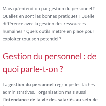
Mais qu’entend-on par gestion du personnel ?
Quelles en sont les bonnes pratiques ? Quelle
différence avec la gestion des ressources
humaines ? Quels outils mettre en place pour
exploiter tout son potentiel ?
Gestion du personnel : de
quoi parle-t-on ?
La
gestion du personnel
regroupe les tâches
administratives, l’organisation mais aussi
l’
intendance de la vie des salariés au sein de