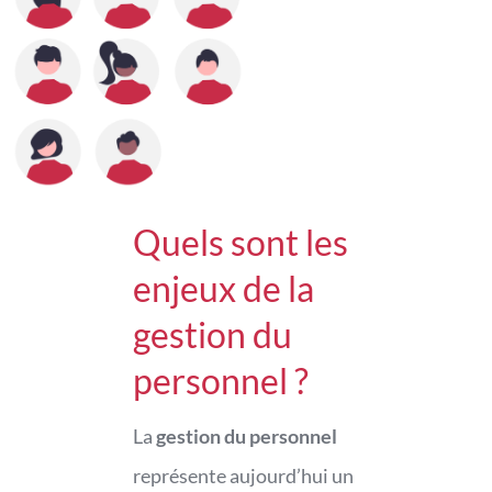
Quels sont les
enjeux de la
gestion du
personnel ?
La
gestion du personnel
représente aujourd’hui un