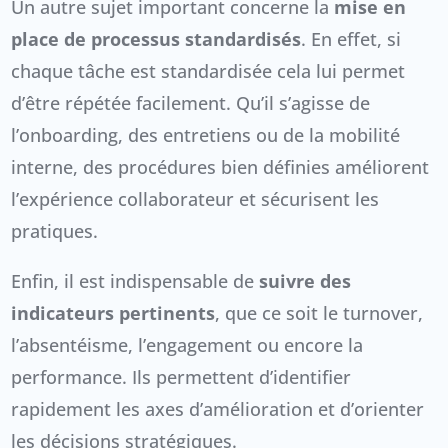
Un autre sujet important concerne la
mise en
place de processus standardisés
. En effet, si
chaque tâche est standardisée cela lui permet
d’être répétée facilement. Qu’il s’agisse de
l’onboarding, des entretiens ou de la mobilité
interne, des procédures bien définies améliorent
l’expérience collaborateur et sécurisent les
pratiques.
Enfin, il est indispensable de
suivre des
indicateurs pertinents
, que ce soit le turnover,
l’absentéisme, l’engagement ou encore la
performance. Ils permettent d’identifier
rapidement les axes d’amélioration et d’orienter
les décisions stratégiques.