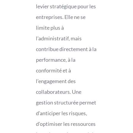
levier stratégique pour les
entreprises. Elle ne se
limite plus à
l’administratif, mais
contribue directement à la
performance, à la
conformité et à
l’engagement des
collaborateurs. Une
gestion structurée permet
d’anticiper les risques,
d’optimiser les ressources