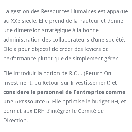
La gestion des Ressources Humaines est apparue
au XXe siècle. Elle prend de la hauteur et donne
une dimension stratégique à la bonne
administration des collaborateurs d’une société.
Elle a pour objectif de créer des leviers de
performance plutôt que de simplement gérer.
Elle introduit la notion de R.O.I. (Return On
Investment, ou Retour sur Investissement) et
considère le personnel de l’entreprise comme
une « ressource »
. Elle optimise le budget RH, et
permet aux DRH d’intégrer le Comité de
Direction.