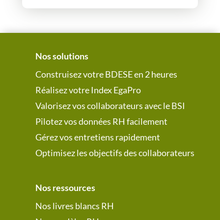
Nos solutions
Construisez votre BDESE en 2 heures
Réalisez votre Index EgaPro
Valorisez vos collaborateurs avec le BSI
Pilotez vos données RH facilement
Gérez vos entretiens rapidement
Optimisez les objectifs des collaborateurs
Nos ressources
Nos livres blancs RH