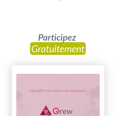
Participez 
Gratuitement