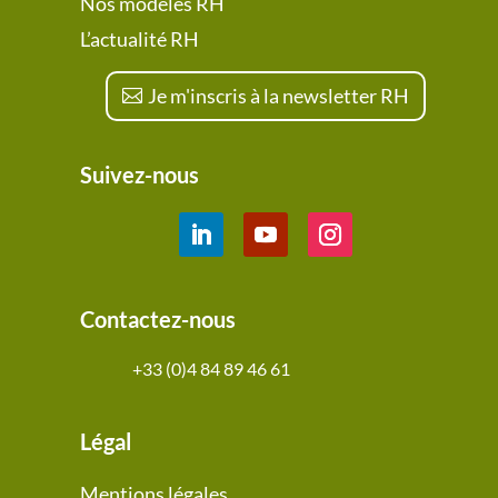
Nos modèles RH
L’actualité RH
Je m'inscris à la newsletter RH
Suivez-nous
Contactez-nous
+33 (0)4 84 89 46 61
Légal
Mentions légales