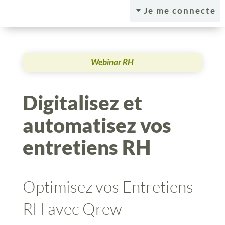
Je me connecte
C
Webinar RH
Digitalisez et
automatisez vos
entretiens RH
Optimisez vos Entretiens
RH avec Qrew