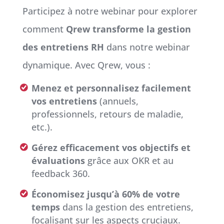
Participez à notre webinar pour explorer
comment
Qrew transforme la gestion
des entretiens RH
dans notre webinar
dynamique. Avec Qrew, vous :
Menez et personnalisez facilement
vos entretiens
(annuels,
professionnels, retours de maladie,
etc.).
Gérez efficacement vos objectifs et
évaluations
grâce aux OKR et au
feedback 360.
Économisez jusqu’à 60% de votre
temps
dans la gestion des entretiens,
focalisant sur les aspects cruciaux.