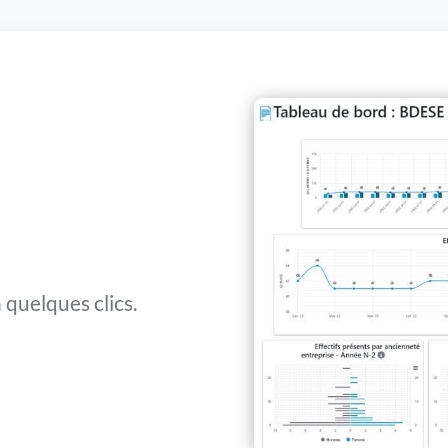
 quelques clics.