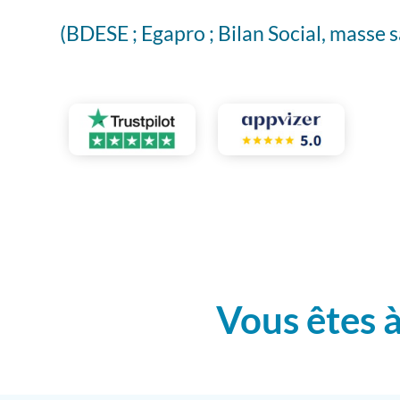
(BDESE ; Egapro ; Bilan Social, masse 
Vous êtes à