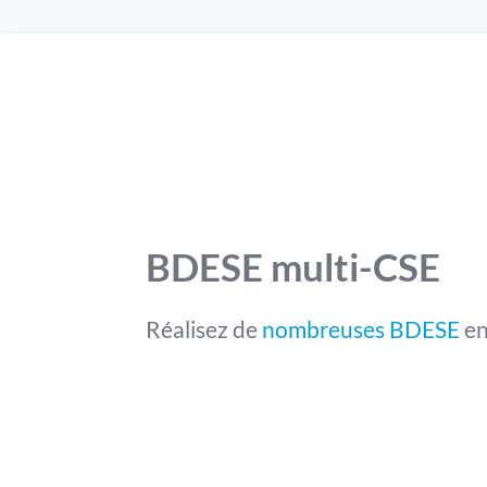
BDESE multi-CSE
Réalisez de
nombreuses BDESE
en