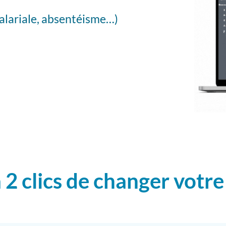
salariale, absentéisme…)
 2 clics de changer votre