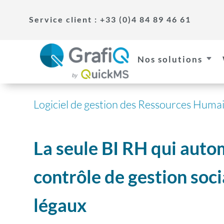
Service client : +33 (0)4 84 89 46 61
Nos solutions
C
Logiciel de gestion des Ressources Huma
La seule BI RH qui auto
contrôle de gestion soci
légaux