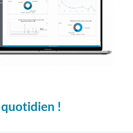
 quotidien !