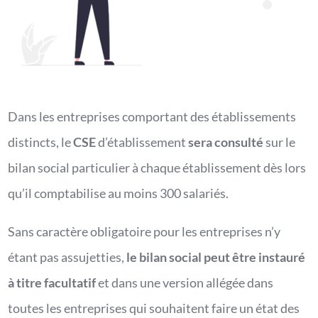
Dans les entreprises comportant des établissements
distincts, le
CSE
d’établissement
sera consulté
sur le
bilan social particulier à chaque établissement dès lors
qu’il comptabilise au moins 300 salariés.
Sans caractère obligatoire pour les entreprises n’y
étant pas assujetties,
le bilan social peut être instauré
à titre facultatif
et dans une version allégée dans
toutes les entreprises qui souhaitent faire un état des