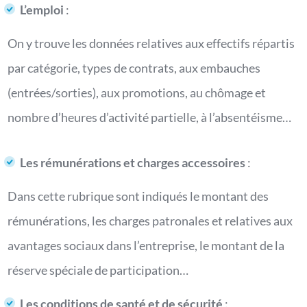
L’emploi
:
On y trouve les données relatives aux effectifs répartis
par catégorie, types de contrats, aux embauches
(entrées/sorties), aux promotions, au chômage et
nombre d’heures d’activité partielle, à l’absentéisme…
Les rémunérations et charges accessoires
:
Dans cette rubrique sont indiqués le montant des
rémunérations, les charges patronales et relatives aux
avantages sociaux dans l’entreprise, le montant de la
réserve spéciale de participation…
Les conditions de santé et de sécurité
: