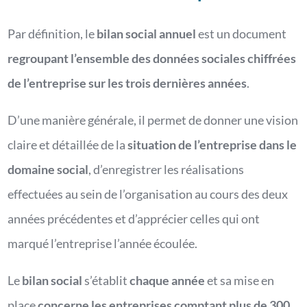
Par définition, le
bilan social annuel
est un document
regroupant l’ensemble des données sociales chiffrées
de l’entreprise sur les trois dernières années
.
D’une manière générale, il permet de donner une vision
claire et détaillée de la
situation de l’entreprise dans le
domaine social
, d’enregistrer les réalisations
effectuées au sein de l’organisation au cours des deux
années précédentes et d’apprécier celles qui ont
marqué l’entreprise l’année écoulée.
Le
bilan social
s’établit
chaque année
et sa mise en
place
concerne les entreprises comptant plus de 300