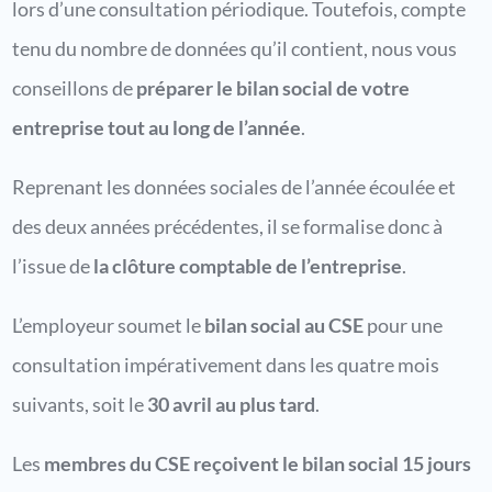
lors d’une consultation périodique. Toutefois, compte
tenu du nombre de données qu’il contient, nous vous
conseillons de
préparer le bilan social de votre
entreprise tout au long de l’année
.
Reprenant les données sociales de l’année écoulée et
des deux années précédentes, il se formalise donc à
l’issue de
la clôture comptable de l’entreprise
.
L’employeur soumet le
bilan social au CSE
pour une
consultation impérativement dans les quatre mois
suivants, soit le
30 avril au plus tard
.
Les
membres du CSE reçoivent le bilan social 15 jours