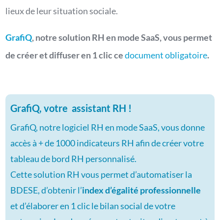
lieux de leur situation sociale.
GrafiQ
, notre solution RH en mode SaaS, vous permet
de créer et diffuser en 1 clic ce
document obligatoire
.
GrafiQ, votre assistant RH !
GrafiQ, notre logiciel RH en mode SaaS, vous donne
accès à + de 1000 indicateurs RH afin de créer votre
tableau de bord RH personnalisé.
Cette solution RH vous permet d’automatiser la
BDESE, d’obtenir l’
index d’égalité professionnelle
et d’élaborer en 1 clic le bilan social de votre