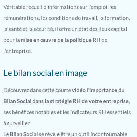
Véritable recueil d’informations sur l’emploi, les
rémunérations, les conditions de travail, la formation,
la santé et la sécurité, il offre un état des lieux capital
pour la
mise en œuvre de la politique RH
de
l’entreprise.
Le bilan social en image
Découvrez dans cette courte
vidéo l’importance du
Bilan Social dans la stratégie RH de votre entreprise
,
ses bénéfices notables et les indicateurs RH essentiels
à surveiller.
Le
Bilan Social
se révèle être un outil incontournable