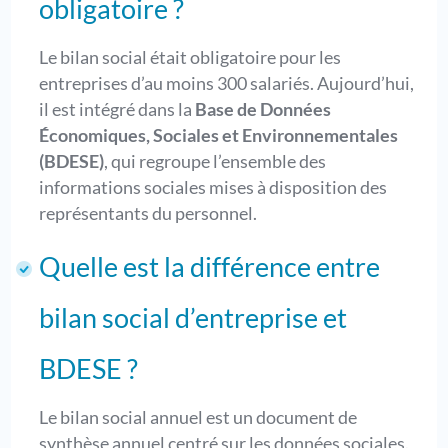
obligatoire ?
Le bilan social était obligatoire pour les
entreprises d’au moins 300 salariés. Aujourd’hui,
il est intégré dans la
Base de Données
Économiques, Sociales et Environnementales
(BDESE)
, qui regroupe l’ensemble des
informations sociales mises à disposition des
représentants du personnel.
Quelle est la différence entre
bilan social d’entreprise et
BDESE ?
Le bilan social annuel est un document de
synthèse annuel centré sur les données sociales.