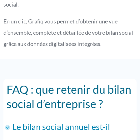
social.
En un clic, Grafiq vous permet d’obtenir une vue
d’ensemble, complète et détaillée de votre bilan social
grâce aux données digitalisées intégrées.
FAQ : que retenir du bilan
social d’entreprise ?
Le bilan social annuel est-il