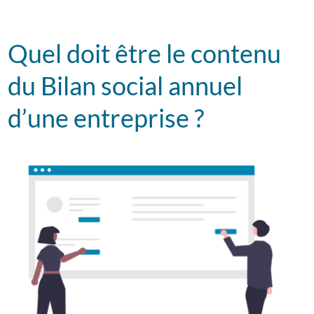
Quel doit être le contenu
du Bilan social annuel
d’une entreprise ?