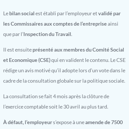
Le
bilan social
est établi par l’employeur et
validé par
les Commissaires aux comptes de l’entreprise
ainsi
que par l’
Inspection du Travail
.
Il est ensuite
présenté aux membres du Comité Social
et Economique (CSE)
qui en valident le contenu. Le CSE
rédige un avis motivé qu’il adopte lors d’un vote dans le
cadre de la consultation globale sur la politique sociale.
La consultation se fait 4 mois après la clôture de
l’exercice comptable soit le 30 avril au plus tard.
À défaut, l’employeur
s’expose à une
amende de 7500