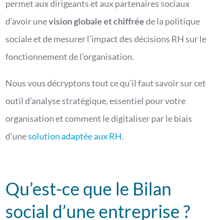
permet aux dirigeants et aux partenaires sociaux
d’avoir une
vision globale et chiffrée
de la politique
sociale et de mesurer l’impact des décisions RH sur le
fonctionnement de l’organisation.
Nous vous décryptons tout ce qu’il faut savoir sur cet
outil d’analyse stratégique, essentiel pour votre
organisation et comment le digitaliser par le biais
d’une
solution adaptée aux RH
.
Qu’est-ce que le Bilan
social d’une entreprise ?