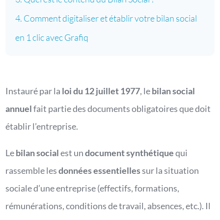
Comment digitaliser et établir votre bilan social
en 1 clic avec Grafiq
Instauré par la
loi du 12 juillet 1977
, le
bilan social
annuel
fait partie des documents obligatoires que doit
établir l’entreprise.
Le
bilan social
est un
document synthétique
qui
rassemble les
données essentielles
sur la situation
sociale d’une entreprise (effectifs, formations,
rémunérations, conditions de travail, absences, etc.). Il