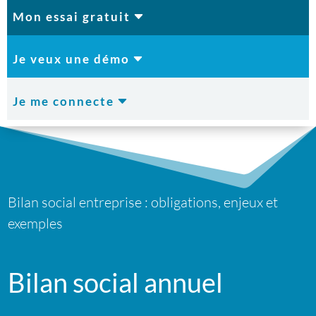
C
Mon essai gratuit
C
Je veux une démo
C
Je me connecte
Bilan social entreprise : obligations, enjeux et
exemples
Bilan social annuel