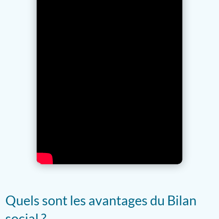
Quels sont les avantages du Bilan
social ?