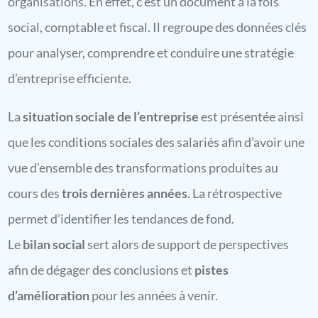
organisations. En effet, c’est un document à la fois
social, comptable et fiscal. Il regroupe des données clés
pour analyser, comprendre et conduire une stratégie
d’entreprise efficiente.
La
situation sociale de l’entreprise
est présentée ainsi
que les conditions sociales des salariés afin d’avoir une
vue d’ensemble des transformations produites au
cours des
trois dernières années
. La rétrospective
permet d’identifier les tendances de fond.
Le
bilan social
sert alors de support de perspectives
afin de dégager des conclusions et
pistes
d’amélioration
pour les années à venir.