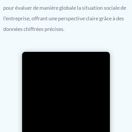
pour évaluer de manière globale la situation sociale de
l’entreprise, offrant une perspective claire grâce à des
données chiffrées précises.