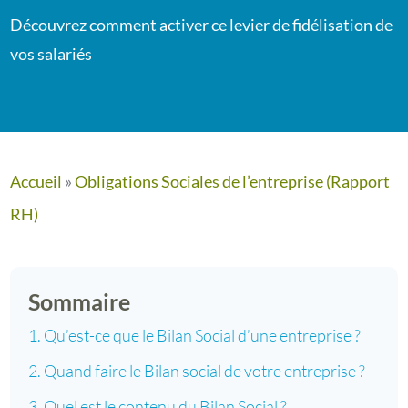
Découvrez comment activer ce levier de fidélisation de
vos salariés
Accueil
»
Obligations Sociales de l’entreprise (Rapport
RH)
Sommaire
Qu’est-ce que le Bilan Social d’une entreprise ?
Quand faire le Bilan social de votre entreprise ?
Quel est le contenu du Bilan Social ?