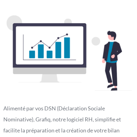
Alimenté par vos DSN (Déclaration Sociale
Nominative), Grafiq, notre logiciel RH, simplifie et
facilite la préparation et la création de votre bilan