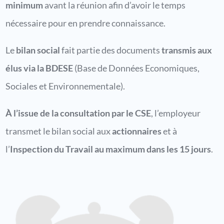
minimum
avant la réunion afin d’avoir le temps
nécessaire pour en prendre connaissance.
Le
bilan social
fait partie des documents
transmis aux
élus via la BDESE
(Base de Données Economiques,
Sociales et Environnementale).
À l’issue de la consultation par le CSE
, l’employeur
transmet le bilan social aux
actionnaires
et à
l’
Inspection du Travail au maximum dans les 15 jours
.