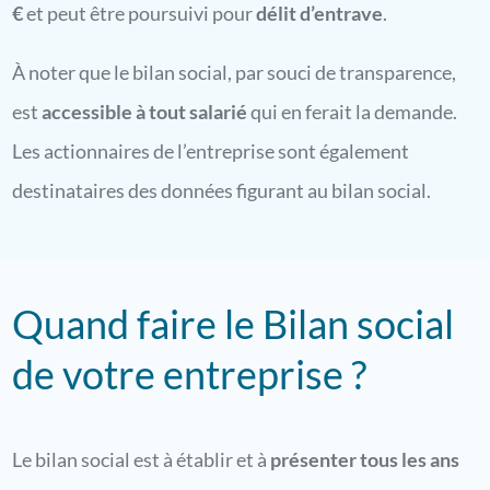
€
et peut être poursuivi pour
délit d’entrave
.
À noter que le bilan social, par souci de transparence,
est
accessible à tout salarié
qui en ferait la demande.
Les actionnaires de l’entreprise sont également
destinataires des données figurant au bilan social.
Quand faire le Bilan social
de votre entreprise ?
Le bilan social est à établir et à
présenter tous les ans