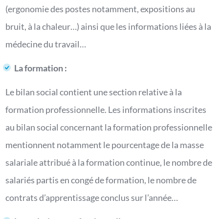
(ergonomie des postes notamment, expositions au
bruit, à la chaleur…) ainsi que les informations liées à la
médecine du travail…
La formation :
Le bilan social contient une section relative à la
formation professionnelle. Les informations inscrites
au bilan social concernant la formation professionnelle
mentionnent notamment le pourcentage de la masse
salariale attribué à la formation continue, le nombre de
salariés partis en congé de formation, le nombre de
contrats d’apprentissage conclus sur l’année…