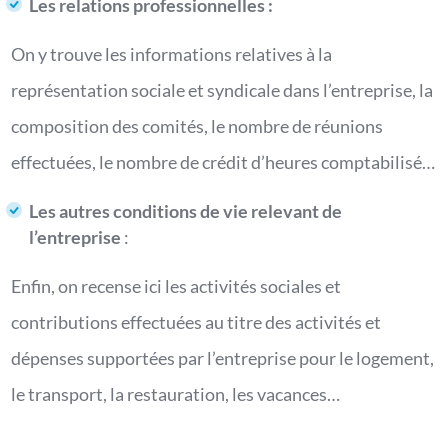
Les relations professionnelles :
On y trouve les informations relatives à la
représentation sociale et syndicale dans l’entreprise, la
composition des comités, le nombre de réunions
effectuées, le nombre de crédit d’heures comptabilisé…
Les autres conditions de vie relevant de
l’entreprise
:
Enfin, on recense ici les activités sociales et
contributions effectuées au titre des activités et
dépenses supportées par l’entreprise pour le logement,
le transport, la restauration, les vacances…