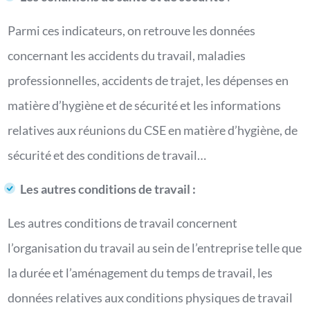
Parmi ces indicateurs, on retrouve les données
concernant les accidents du travail, maladies
professionnelles, accidents de trajet, les dépenses en
matière d’hygiène et de sécurité et les informations
relatives aux réunions du CSE en matière d’hygiène, de
sécurité et des conditions de travail…
Les autres conditions de travail :
Les autres conditions de travail concernent
l’organisation du travail au sein de l’entreprise telle que
la durée et l’aménagement du temps de travail, les
données relatives aux conditions physiques de travail