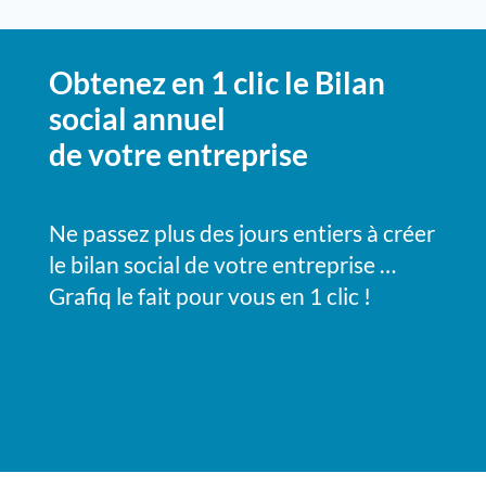
Obtenez en 1 clic le Bilan
social annuel
de votre entreprise
Ne passez plus des jours entiers à créer
le bilan social de votre entreprise …
Grafiq le fait pour vous en 1 clic !