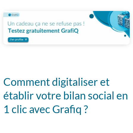
Comment digitaliser et
établir votre bilan social en
1 clic avec Grafiq ?