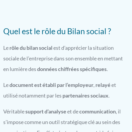
Quel est le rôle du Bilan social ?
Le
rôle du bilan social
est d’apprécier la situation
sociale de l’entreprise dans son ensemble en mettant
en lumière des
données chiffrées spécifiques
.
Le
document est établi par l’employeur
,
relayé
et
utilisé notamment par les
partenaires sociaux
.
Véritable
support d’analyse
et de
communication
, il
s’impose comme un outil stratégique clé au sein des