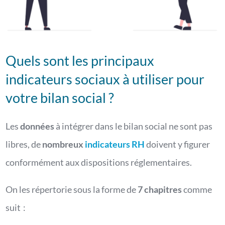
Quels sont les principaux
indicateurs sociaux à utiliser pour
votre bilan social ?
Les
données
à intégrer dans le bilan social ne sont pas
libres, de
nombreux
indicateurs RH
doivent y figurer
conformément aux dispositions réglementaires.
On les répertorie sous la forme de
7 chapitres
comme
suit :