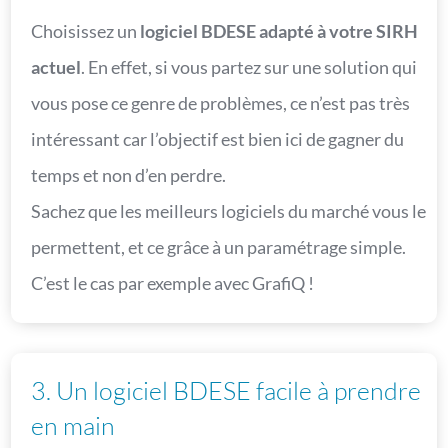
Choisissez un
logiciel BDESE adapté à votre SIRH
actuel
. En effet, si vous partez sur une solution qui
vous pose ce genre de problèmes, ce n’est pas très
intéressant car l’objectif est bien ici de gagner du
temps et non d’en perdre.
Sachez que les meilleurs logiciels du marché vous le
permettent, et ce grâce à un paramétrage simple.
C’est le cas par exemple avec GrafiQ !
3. Un logiciel BDESE facile à prendre
en main