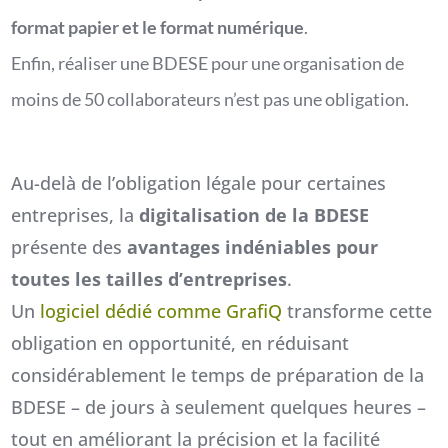
format papier et le format numérique
.
Enfin, réaliser une BDESE pour une organisation de
moins de 50 collaborateurs n’est pas une obligation.
Au-delà de l’obligation légale pour certaines
entreprises, la
digitalisation de la BDESE
présente des
avantages indéniables pour
toutes les tailles d’entreprises
.
Un
logiciel dédié comme GrafiQ
transforme cette
obligation en opportunité, en réduisant
considérablement le temps de préparation de la
BDESE – de jours à seulement quelques heures –
tout en améliorant la précision et la facilité