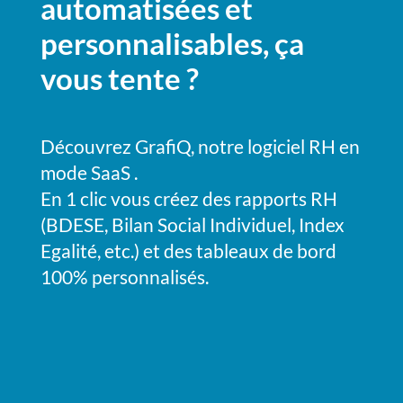
automatisées et
personnalisables, ça
vous tente ?
Découvrez GrafiQ, notre logiciel RH en
mode SaaS .
En 1 clic vous créez des rapports RH
(BDESE, Bilan Social Individuel, Index
Egalité, etc.) et des tableaux de bord
100% personnalisés.