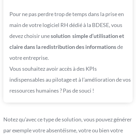
Pour ne pas perdre trop de temps dans la prise en
main de votre logiciel RH dédié à la BDESE, vous
devez choisir une
solution simple d’utilisation et
claire dans la redistribution des informations
de
votre entreprise.
Vous souhaitez avoir accès à des KPIs
indispensables au pilotage et à l’amélioration de vos
ressources humaines ? Pas de souci !
Notez qu’avec ce type de solution, vous pouvez générer
par exemple votre absentéisme, votre ou bien votre