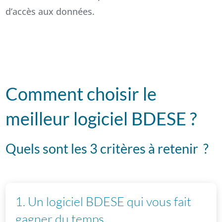
d’accès aux données.
Comment choisir le
meilleur logiciel BDESE ?
Quels sont les 3 critères à retenir ?
1. Un logiciel BDESE qui vous fait
gagner du temps