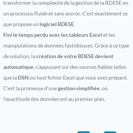
transformer la complexité de la gestion de la BDESE en
un processus fluide et sans accroc. C’est exactement ce
que propose un
logiciel BDESE
.
Fini le temps perdu avec les tableurs Excel
et les
manipulations de données fastidieuses. Grâce à ce type
de solution, la
création de votre BDESE devient
automatique
, s’appuyant sur des sources fiables telles
que la
DSN
ou tout fichier Excel que vous avez préparé.
C’est la promesse d’une
gestion simplifiée
, où
l’exactitude des données est au premier plan.