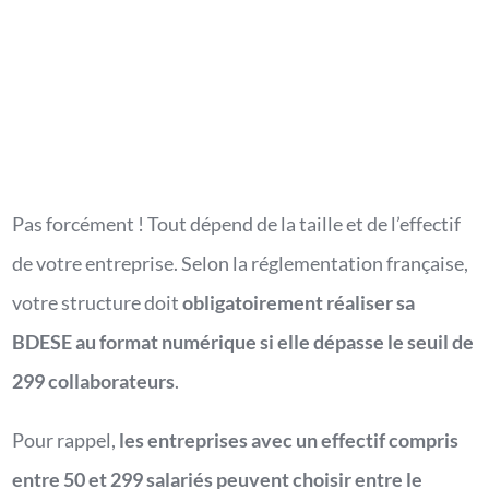
rapidement, etc.
Pas forcément ! Tout dépend de la taille et de l’effectif
de votre entreprise. Selon la réglementation française,
votre structure doit
obligatoirement réaliser sa
BDESE au format numérique si elle dépasse le seuil de
299 collaborateurs
.
Pour rappel,
les entreprises avec un effectif compris
entre 50 et 299 salariés peuvent choisir entre le