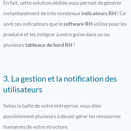
En fait, cette solution dédiée vous permet de générer
instantanément de très nombreux
indicateurs RH
! Ce
sont ces indicateurs que le
software RH
utilise pour les
produire et les intégrer à votre guise dans un ou
plusieurs
tableaux de bord RH
!
3. La gestion et la notification des
utilisateurs
Selon la taille de votre entreprise, vous êtes
possiblement plusieurs à devoir gérer les ressources
humaines de votre structure.