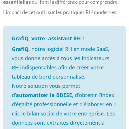
essentielles
qui font la différence pour comprendre
l’impact de cet outil sur les pratiques RH modernes.
GrafiQ, votre assistant RH !
GrafiQ
,
notre logiciel RH en mode SaaS,
vous donne accès à tous les indicateurs
RH indispensables afin de créer votre
tableau de bord personnalisé.
Notre solution vous permet
d’
automatiser la BDESE
, d’obtenir l’
index
d’égalité professionnelle
et d’élaborer en 1
clic le bilan social de votre entreprise. Les
données sont extraites directement à