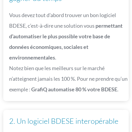
Vous devez tout d’abord trouver un bon logiciel
BDESE, c’est-à-dire une solution vous
permettant
d’automatiser le plus possible votre base de
données économiques, sociales et
environnementales
.
Notez bien que les meilleurs sur le marché
n’atteignent jamais les 100 %. Pour ne prendre qu’un
exemple :
GrafiQ automatise 80 % votre BDESE
.
2. Un logiciel BDESE interopérable