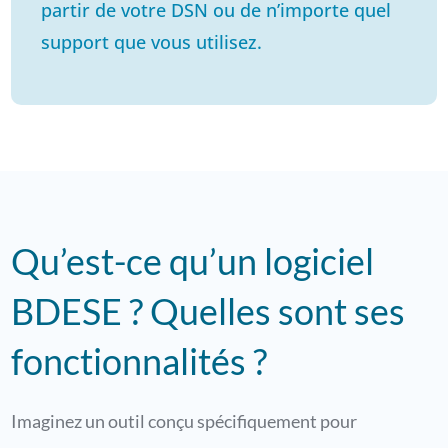
partir de votre DSN ou de n’importe quel
support que vous utilisez.
Qu’est-ce qu’un logiciel
BDESE ? Quelles sont ses
fonctionnalités ?
Imaginez un outil conçu spécifiquement pour