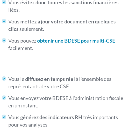
Vous
évitez donc toutes les sanctions financières
liées.
Vous
mettez à jour votre document en quelques
clics
seulement.
Vous pouvez
obtenir une BDESE pour multi-CSE
facilement.
Vous le
diffusez en temps réel
à l’ensemble des
représentants de votre CSE.
Vous envoyez votre BDESE à l’administration fiscale
en un instant.
Vous
générez des indicateurs RH
très importants
pour vos analyses.