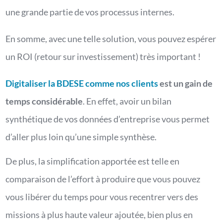
une grande partie de vos processus internes.
En somme, avec une telle solution, vous pouvez espérer
un ROI (retour sur investissement) très important !
Digitaliser la BDESE comme nos clients
est un gain de
temps considérable
. En effet, avoir un bilan
synthétique de vos données d’entreprise vous permet
d’aller plus loin qu’une simple synthèse.
De plus, la simplification apportée est telle en
comparaison de l’effort à produire que vous pouvez
vous libérer du temps pour vous recentrer vers des
missions à plus haute valeur ajoutée, bien plus en