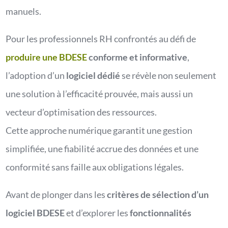
manuels.
Pour les professionnels RH confrontés au défi de
produire une BDESE
conforme et informative
,
l’adoption d’un
logiciel dédié
se révèle non seulement
une solution à l’efficacité prouvée, mais aussi un
vecteur d’optimisation des ressources.
Cette approche numérique garantit une gestion
simplifiée, une fiabilité accrue des données et une
conformité sans faille aux obligations légales.
Avant de plonger dans les
critères de sélection d’un
logiciel BDESE
et d’explorer les
fonctionnalités