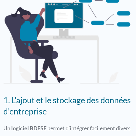
1. L’ajout et le stockage des données
d’entreprise
Un
logiciel BDESE
permet d’intégrer facilement divers