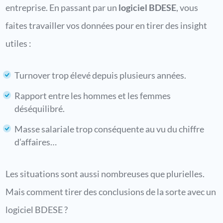
entreprise. En passant par un
logiciel BDESE
, vous
faites travailler vos données pour en tirer des insight
utiles :
Turnover trop élevé depuis plusieurs années.
Rapport entre les hommes et les femmes
déséquilibré.
Masse salariale trop conséquente au vu du chiffre
d’affaires…
Les situations sont aussi nombreuses que plurielles.
Mais comment tirer des conclusions de la sorte avec un
logiciel BDESE ?