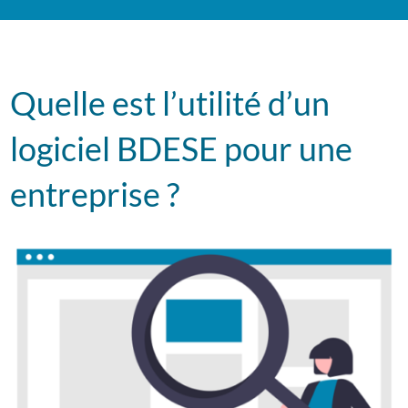
Quelle est l’utilité d’un
logiciel BDESE pour une
entreprise ?