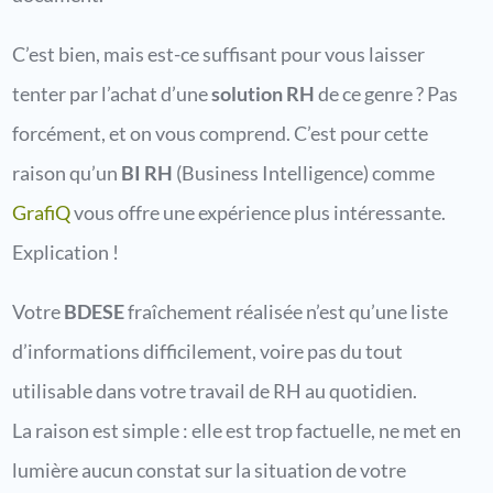
C’est bien, mais est-ce suffisant pour vous laisser
tenter par l’achat d’une
solution RH
de ce genre ? Pas
forcément, et on vous comprend. C’est pour cette
raison qu’un
BI RH
(Business Intelligence) comme
GrafiQ
vous offre une expérience plus intéressante.
Explication !
Votre
BDESE
fraîchement réalisée n’est qu’une liste
d’informations difficilement, voire pas du tout
utilisable dans votre travail de RH au quotidien.
La raison est simple : elle est trop factuelle, ne met en
lumière aucun constat sur la situation de votre