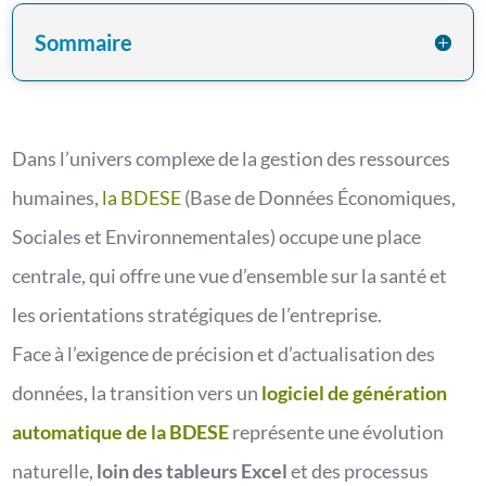
Sommaire
Dans l’univers complexe de la gestion des ressources
humaines,
la BDESE
(Base de Données Économiques,
Sociales et Environnementales) occupe une place
centrale, qui offre une vue d’ensemble sur la santé et
les orientations stratégiques de l’entreprise.
Face à l’exigence de précision et d’actualisation des
données, la transition vers un
logiciel de génération
automatique de la BDESE
représente une évolution
naturelle,
loin des tableurs Excel
et des processus