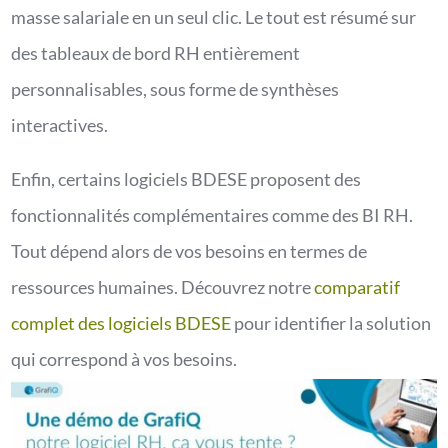
masse salariale en un seul clic. Le tout est résumé sur
des tableaux de bord RH entièrement
personnalisables, sous forme de synthèses
interactives.
Enfin, certains logiciels BDESE proposent des
fonctionnalités complémentaires comme des BI RH.
Tout dépend alors de vos besoins en termes de
ressources humaines. Découvrez notre
comparatif
complet des logiciels BDESE
pour identifier la solution
qui correspond à vos besoins.