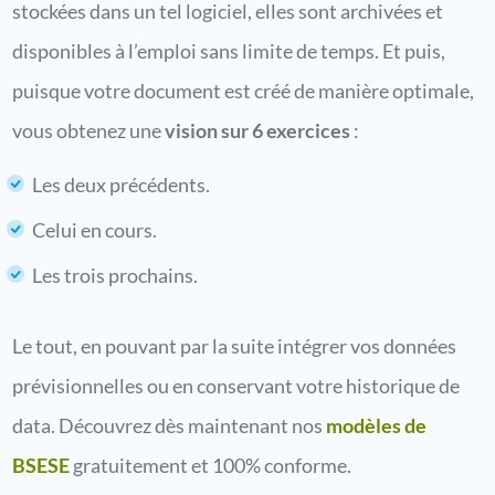
stockées dans un tel logiciel, elles sont archivées et
disponibles à l’emploi sans limite de temps. Et puis,
puisque votre document est créé de manière optimale,
vous obtenez une
vision sur 6 exercices
:
Les deux précédents.
Celui en cours.
Les trois prochains.
Le tout, en pouvant par la suite intégrer vos données
prévisionnelles ou en conservant votre historique de
data. Découvrez dès maintenant nos
modèles de
BSESE
gratuitement et 100% conforme.