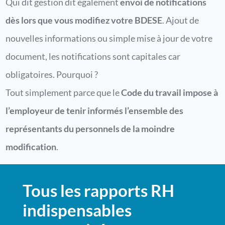
Qui dit gestion dit également
envoi de notifications
dès lors que vous modifiez votre BDESE
. Ajout de
nouvelles informations ou simple mise à jour de votre
document, les notifications sont capitales car
obligatoires. Pourquoi ?
Tout simplement parce que le
Code du travail impose à
l’employeur de tenir informés l’ensemble des
représentants du personnels de la moindre
modification
.
Tous les rapports RH
indispensables