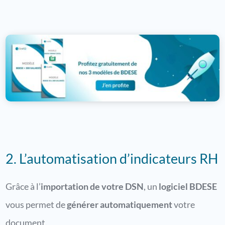
2. L’automatisation d’indicateurs RH
Grâce à l’
importation de votre DSN
, un
logiciel BDESE
vous permet de
générer automatiquement
votre
document.