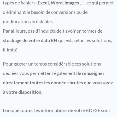
types de fichiers (
Excel
,
Word
,
images
…), ce qui permet
d’éliminant le besoin de conversions ou de
modifications préalables.
Par ailleurs, pas d’inquiétude à avoir en termes de
stockage de votre data RH
qui est, selon les solutions,
illimité !
Pour gagner un temps considérable ces solutions
dédiées vous permettent également de
renseigner
directement toutes les données brutes que vous avez
à votre disposition
.
Lorsque toutes les informations de votre BDESE sont