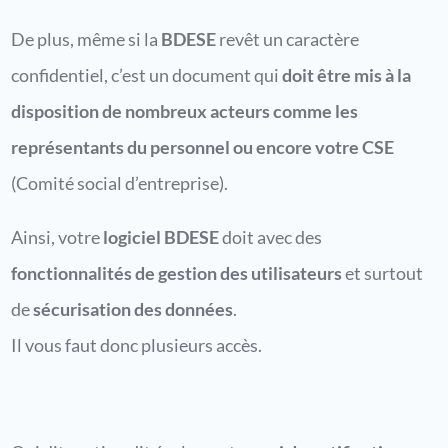
De plus, même si la
BDESE
revêt un caractère
confidentiel, c’est un document qui
doit être mis à la
disposition de nombreux acteurs comme les
représentants du personnel ou encore votre CSE
(Comité social d’entreprise).
Ainsi, votre
logiciel BDESE
doit avec des
fonctionnalités de gestion des utilisateurs
et surtout
de
sécurisation des données
.
Il vous faut donc plusieurs accès.