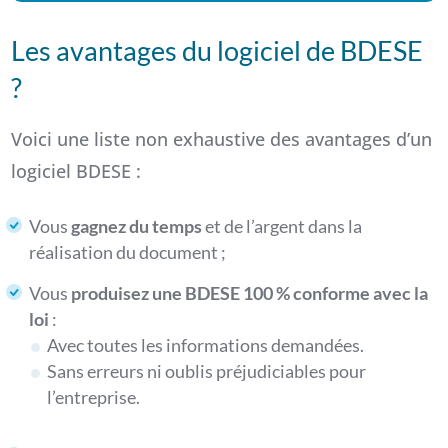
Les avantages du logiciel de BDESE
?
Voici une liste non exhaustive des avantages d’un
logiciel BDESE :
Vous
gagnez du temps
et de l’argent dans la
réalisation du document ;
Vous
produisez une BDESE 100 % conforme avec la
loi
:
Avec toutes les informations demandées.
Sans erreurs ni oublis préjudiciables pour
l’entreprise.