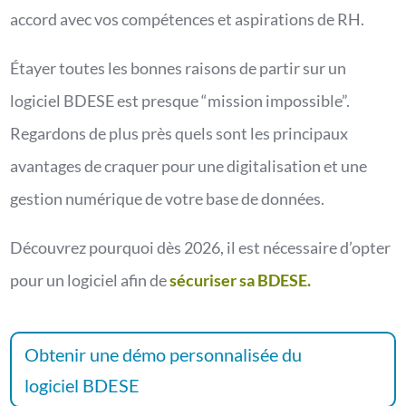
accord avec vos compétences et aspirations de RH.
Étayer toutes les bonnes raisons de partir sur un
logiciel BDESE est presque “mission impossible”.
Regardons de plus près quels sont les principaux
avantages de craquer pour une digitalisation et une
gestion numérique de votre base de données.
Découvrez pourquoi dès 2026, il est nécessaire d’opter
pour un logiciel afin de
sécuriser sa BDESE.
Obtenir une démo personnalisée du
logiciel BDESE