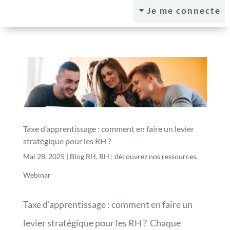
Je me connecte
C
Taxe d’apprentissage : comment en faire un levier
stratégique pour les RH ?
Mai 28, 2025
|
Blog RH
,
RH : découvrez nos ressources
,
Webinar
Taxe d’apprentissage : comment en faire un
levier stratégique pour les RH ? Chaque