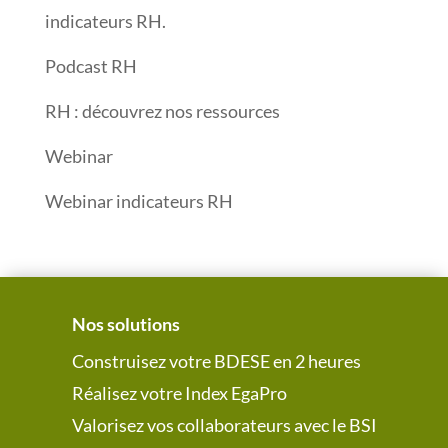
indicateurs RH.
Podcast RH
RH : découvrez nos ressources
Webinar
Webinar indicateurs RH
Nos solutions
Construisez votre BDESE en 2 heures
Réalisez votre Index EgaPro
Valorisez vos collaborateurs avec le BSI