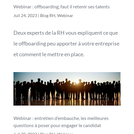
Webinar : offboarding, faut il retenir ses talents
Juil 24, 2023
|
Blog RH
,
Webinar
Deux experts de la RH vous expliquent ce que
le offboarding peu apporter à votre entreprise
et comment le mettre en place.
Webinar : entretien d’embauche, les meilleures
questions à poser pour engager le candidat