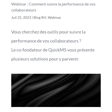
Webinar : Comment suivre la performance de vos
collaborateurs
Juil 25, 2023
|
Blog RH
,
Webinar
Vous cherchez des outils pour suivre la
performance de vos collaborateurs ?
Le co-fondateur de QuickMS vous présente
plusieurs solutions pour y parvenir.