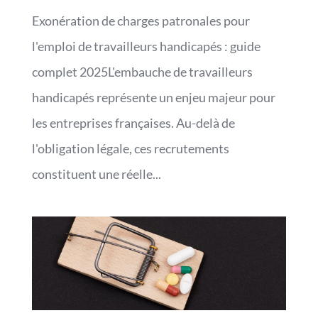
Exonération de charges patronales pour
l'emploi de travailleurs handicapés : guide
complet 2025L'embauche de travailleurs
handicapés représente un enjeu majeur pour
les entreprises françaises. Au-delà de
l'obligation légale, ces recrutements
constituent une réelle...