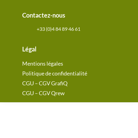
Contactez-nous
+33 (0)4 84 89 46 61
Légal
Mentions légales
Politique de confidentialité
CGU – CGV GrafiQ
CGU – CGV Qrew