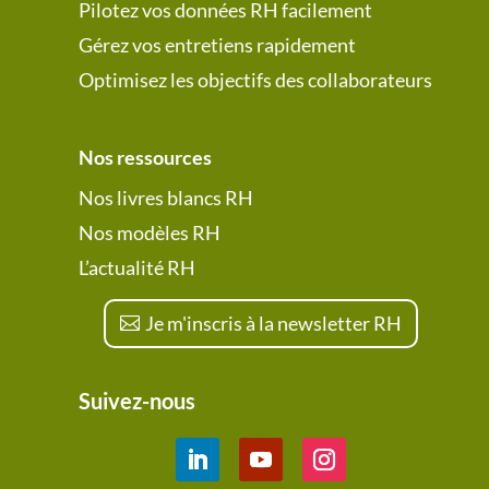
Pilotez vos données RH facilement
Gérez vos entretiens rapidement
Optimisez les objectifs des collaborateurs
Nos ressources
Nos livres blancs RH
Nos modèles RH
L’actualité RH
Je m'inscris à la newsletter RH
Suivez-nous