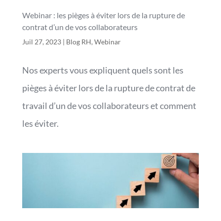
Webinar : les pièges à éviter lors de la rupture de
contrat d’un de vos collaborateurs
Juil 27, 2023
|
Blog RH
,
Webinar
Nos experts vous expliquent quels sont les
pièges à éviter lors de la rupture de contrat de
travail d’un de vos collaborateurs et comment
les éviter.