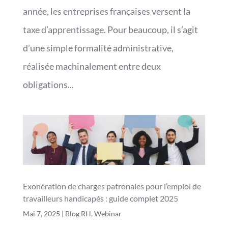
année, les entreprises françaises versent la
taxe d’apprentissage. Pour beaucoup, il s’agit
d’une simple formalité administrative,
réalisée machinalement entre deux
obligations...
Exonération de charges patronales pour l’emploi de
travailleurs handicapés : guide complet 2025
Mai 7, 2025
|
Blog RH
,
Webinar