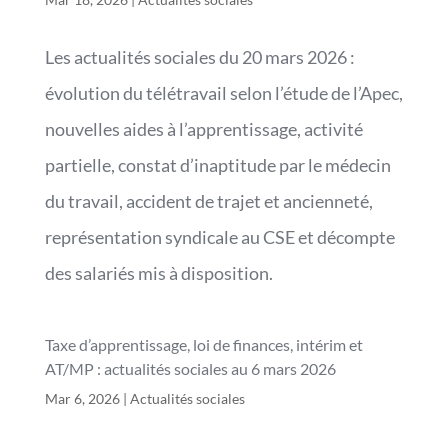
Les actualités sociales du 20 mars 2026 :
évolution du télétravail selon l’étude de l’Apec,
nouvelles aides à l’apprentissage, activité
partielle, constat d’inaptitude par le médecin
du travail, accident de trajet et ancienneté,
représentation syndicale au CSE et décompte
des salariés mis à disposition.
Taxe d’apprentissage, loi de finances, intérim et
AT/MP : actualités sociales au 6 mars 2026
Mar 6, 2026
|
Actualités sociales