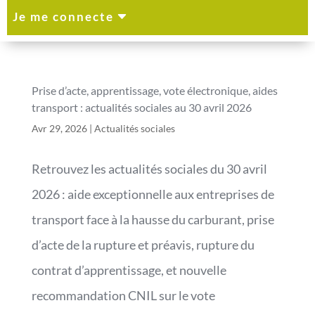
C
Je me connecte
Prise d’acte, apprentissage, vote électronique, aides
transport : actualités sociales au 30 avril 2026
Avr 29, 2026
|
Actualités sociales
Retrouvez les actualités sociales du 30 avril
2026 : aide exceptionnelle aux entreprises de
transport face à la hausse du carburant, prise
d’acte de la rupture et préavis, rupture du
contrat d’apprentissage, et nouvelle
recommandation CNIL sur le vote