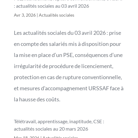
: actualités sociales au 03 avril 2026
Avr 3, 2026
|
Actualités sociales
Les actualités sociales du 03 avril 2026 : prise
en compte des salariés mis à disposition pour
la mise en place d’un PSE, conséquences d’une
irrégularité de procédure de licenciement,
protection en cas de rupture conventionnelle,
et mesures d’accompagnement URSSAF face à
la hausse des coûts.
Télétravail, apprentissage, inaptitude, CSE :
actualités sociales au 20 mars 2026
Mar 18, 2026
|
Actualités sociales