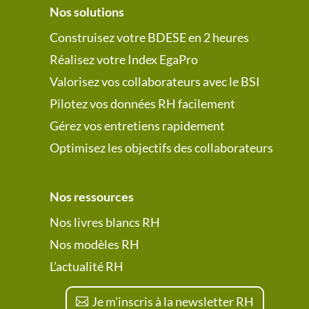
Nos solutions
Construisez votre BDESE en 2 heures
Réalisez votre Index EgaPro
Valorisez vos collaborateurs avec le BSI
Pilotez vos données RH facilement
Gérez vos entretiens rapidement
Optimisez les objectifs des collaborateurs
Nos ressources
Nos livres blancs RH
Nos modèles RH
L’actualité RH
Je m'inscris à la newsletter RH