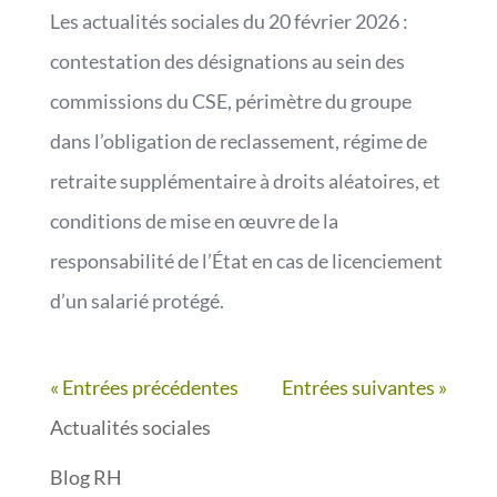
Les actualités sociales du 20 février 2026 :
contestation des désignations au sein des
commissions du CSE, périmètre du groupe
dans l’obligation de reclassement, régime de
retraite supplémentaire à droits aléatoires, et
conditions de mise en œuvre de la
responsabilité de l’État en cas de licenciement
d’un salarié protégé.
« Entrées précédentes
Entrées suivantes »
Actualités sociales
Blog RH