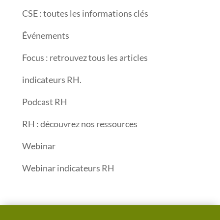
CSE : toutes les informations clés
Événements
Focus : retrouvez tous les articles
indicateurs RH.
Podcast RH
RH : découvrez nos ressources
Webinar
Webinar indicateurs RH