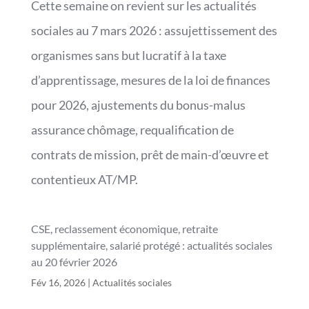
Cette semaine on revient sur les actualités
sociales au 7 mars 2026 : assujettissement des
organismes sans but lucratif à la taxe
d’apprentissage, mesures de la loi de finances
pour 2026, ajustements du bonus-malus
assurance chômage, requalification de
contrats de mission, prêt de main-d’œuvre et
contentieux AT/MP.
CSE, reclassement économique, retraite
supplémentaire, salarié protégé : actualités sociales
au 20 février 2026
Fév 16, 2026
|
Actualités sociales