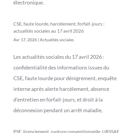
électronique.
CSE, faute lourde, harcèlement, forfait-jours :
actualités sociales au 17 avril 2026
Avr 17, 2026
|
Actualités sociales
Les actualités sociales du 17 avril 2026 :
confidentialité des informations issues du
CSE, faute lourde pour dénigrement, enquête
interne après alerte harcèlement, absence
d’entretien en forfait-jours, et droit à la
déconnexion pendant un arrêt maladie.
PSE, licenciement, rupture conventionnelle, URSSAF