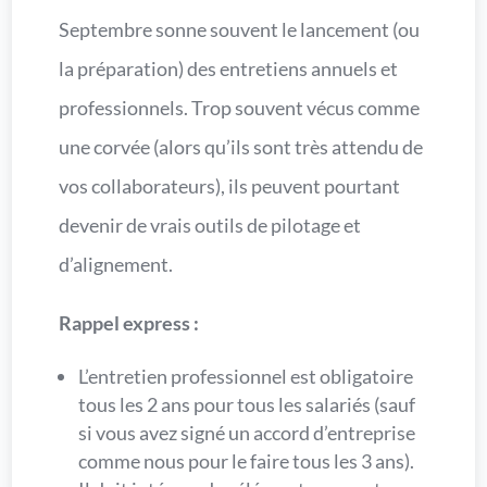
Septembre sonne souvent le lancement (ou
la préparation) des entretiens annuels et
professionnels. Trop souvent vécus comme
une corvée (alors qu’ils sont très attendu de
vos collaborateurs), ils peuvent pourtant
devenir de vrais outils de pilotage et
d’alignement.
Rappel express :
L’entretien professionnel est obligatoire
tous les 2 ans pour tous les salariés (sauf
si vous avez signé un accord d’entreprise
comme nous pour le faire tous les 3 ans).