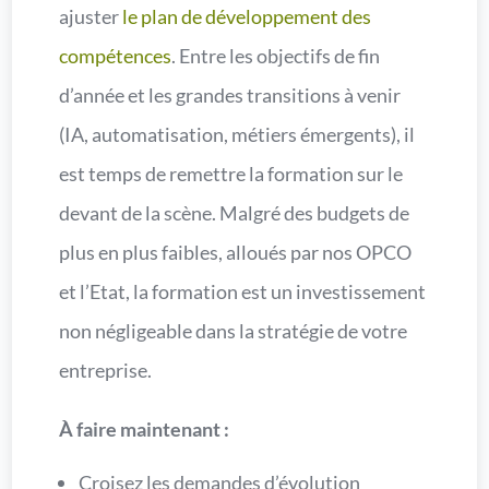
ajuster
le plan de développement des
compétences
. Entre les objectifs de fin
d’année et les grandes transitions à venir
(IA, automatisation, métiers émergents), il
est temps de remettre la formation sur le
devant de la scène. Malgré des budgets de
plus en plus faibles, alloués par nos OPCO
et l’Etat, la formation est un investissement
non négligeable dans la stratégie de votre
entreprise.
À faire maintenant :
Croisez les demandes d’évolution