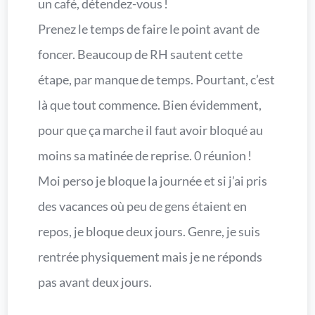
un café, détendez-vous !
Prenez le temps de faire le point avant de
foncer. Beaucoup de RH sautent cette
étape, par manque de temps. Pourtant, c’est
là que tout commence. Bien évidemment,
pour que ça marche il faut avoir bloqué au
moins sa matinée de reprise. 0 réunion !
Moi perso je bloque la journée et si j’ai pris
des vacances où peu de gens étaient en
repos, je bloque deux jours. Genre, je suis
rentrée physiquement mais je ne réponds
pas avant deux jours.