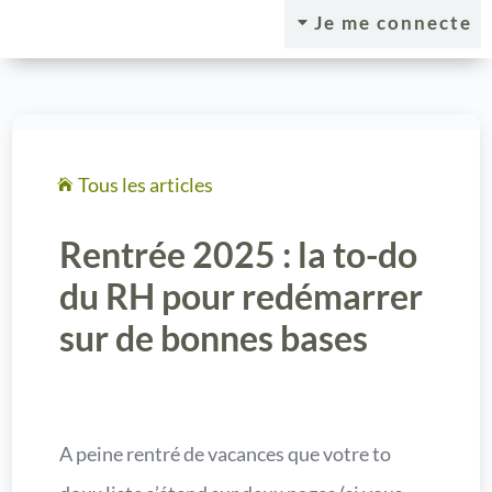
Je me connecte
C
Tous les articles

Rentrée 2025 : la to-do
du RH pour redémarrer
sur de bonnes bases
A peine rentré de vacances que votre to