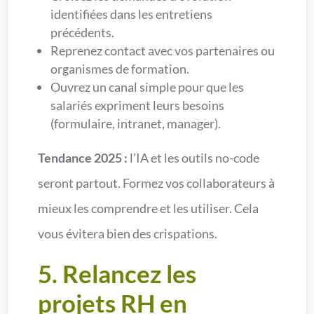
identifiées dans les entretiens
précédents.
Reprenez contact avec vos partenaires ou
organismes de formation.
Ouvrez un canal simple pour que les
salariés expriment leurs besoins
(formulaire, intranet, manager).
Tendance 2025 :
l’IA et les outils no-code
seront partout. Formez vos collaborateurs à
mieux les comprendre et les utiliser. Cela
vous évitera bien des crispations.
5. Relancez les
projets RH en