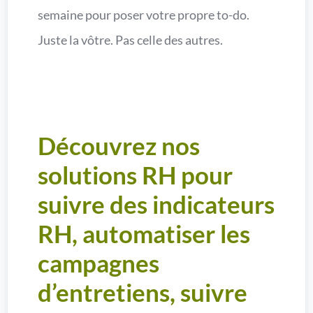
semaine pour poser votre propre to-do.
Juste la vôtre. Pas celle des autres.
Découvrez nos
solutions RH pour
suivre des indicateurs
RH, automatiser les
campagnes
d’entretiens, suivre