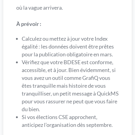
où la vague arrivera.
À prévoir :
Calculez ou mettez à jour votre Index
égalité : les données doivent être prêtes
pour la publication obligatoire en mars.
Vérifiez que votre BDESE est conforme,
accessible, et à jour. Bien évidemment, si
vous avez un outil comme GrafiQ vous
êtes tranquille mais histoire de vous
tranquilliser, un petit message à QuickMS
pour vous rassurer ne peut que vous faire
du bien.
Si vos élections CSE approchent,
anticipez l’organisation dès septembre.