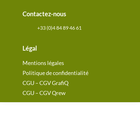
Contactez-nous
+33 (0)4 84 89 46 61
Légal
Mentions légales
Politique de confidentialité
CGU – CGV GrafiQ
CGU – CGV Qrew