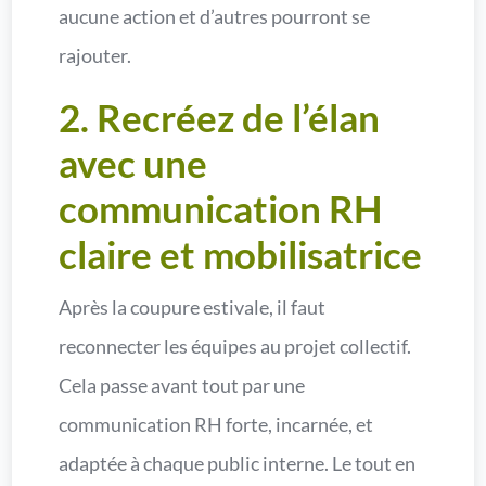
aucune action et d’autres pourront se
rajouter.
2. Recréez de l’élan
avec une
communication RH
claire et mobilisatrice
Après la coupure estivale, il faut
reconnecter les équipes au projet collectif.
Cela passe avant tout par une
communication RH forte, incarnée, et
adaptée à chaque public interne. Le tout en