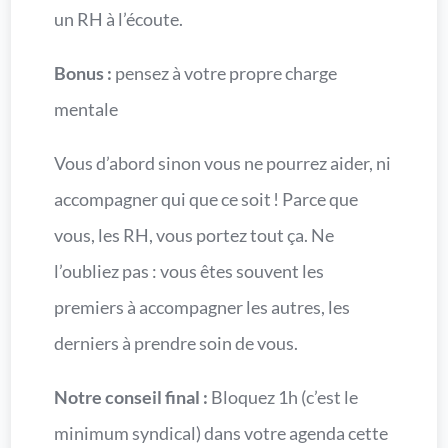
un RH à l’écoute.
Bonus :
pensez à votre propre charge
mentale
Vous d’abord sinon vous ne pourrez aider, ni
accompagner qui que ce soit ! Parce que
vous, les RH, vous portez tout ça. Ne
l’oubliez pas : vous êtes souvent les
premiers à accompagner les autres, les
derniers à prendre soin de vous.
Notre conseil final :
Bloquez 1h (c’est le
minimum syndical) dans votre agenda cette