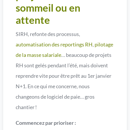
sommeil ou en
attente
SIRH, refonte des processus,
automatisation des reportings RH
,
pilotage
de la masse salariale
… beaucoup de projets
RH sont gelés pendant l’été, mais doivent
reprendre vite pour être prêt au 1er janvier
N+1. En ce qui me concerne, nous
changeons de logiciel de paie… gros
chantier !
Commencez par prioriser :