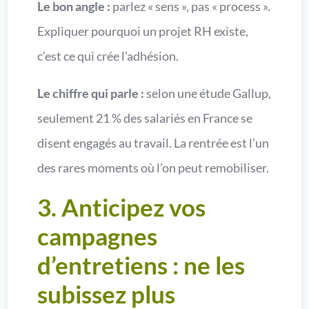
Le bon angle :
parlez « sens », pas « process ».
Expliquer pourquoi un projet RH existe,
c’est ce qui crée l’adhésion.
Le chiffre qui parle :
selon une étude Gallup,
seulement 21 % des salariés en France se
disent engagés au travail. La rentrée est l’un
des rares moments où l’on peut remobiliser.
3. Anticipez vos
campagnes
d’entretiens : ne les
subissez plus