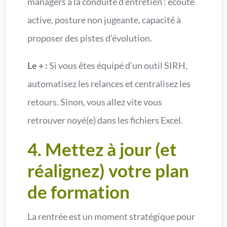
managers à la conduite d’entretien : écoute
active, posture non jugeante, capacité à
proposer des pistes d’évolution.
Le + :
Si vous êtes équipé d’un outil SIRH,
automatisez les relances et centralisez les
retours. Sinon, vous allez vite vous
retrouver noyé(e) dans les fichiers Excel.
4. Mettez à jour (et
réalignez) votre plan
de formation
La rentrée est un moment stratégique pour