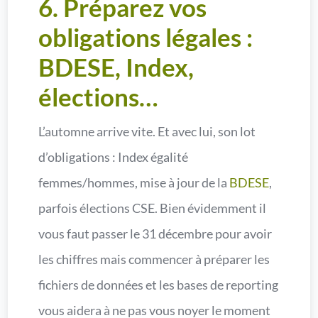
6. Préparez vos
obligations légales :
BDESE, Index,
élections…
L’automne arrive vite. Et avec lui, son lot
d’obligations : Index égalité
femmes/hommes, mise à jour de la
BDESE
,
parfois élections CSE. Bien évidemment il
vous faut passer le 31 décembre pour avoir
les chiffres mais commencer à préparer les
fichiers de données et les bases de reporting
vous aidera à ne pas vous noyer le moment