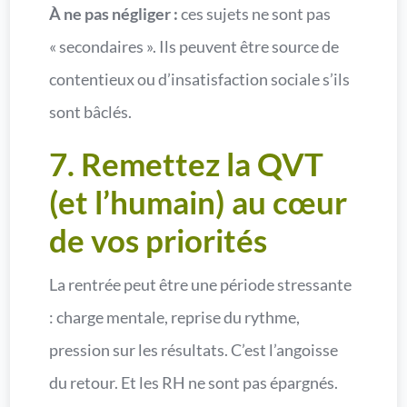
À ne pas négliger :
ces sujets ne sont pas
« secondaires ». Ils peuvent être source de
contentieux ou d’insatisfaction sociale s’ils
sont bâclés.
7. Remettez la QVT
(et l’humain) au cœur
de vos priorités
La rentrée peut être une période stressante
: charge mentale, reprise du rythme,
pression sur les résultats. C’est l’angoisse
du retour. Et les RH ne sont pas épargnés.