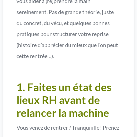
vous aider à (re)prendre la main
sereinement. Pas de grande théorie, juste
du concret, du vécu, et quelques bonnes
pratiques pour structurer votre reprise
(histoire d’apprécier du mieux que l’on peut
cette rentrée…).
1. Faites un état des
lieux RH avant de
relancer la machine
Vous venez de rentrer ? Tranquiiille ! Prenez