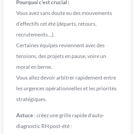
Pourquoi c’est crucial :
Vous avez sans doute eu des mouvements
d’effectifs cet été (départs, retours,
recrutements…).
Certaines équipes reviennent avec des
tensions, des projets en pause, voire un
moral en berne.
Vous allez devoir arbitrer rapidement entre
les urgences opérationnelles et les priorités
stratégiques.
Astuce
: créez une grille rapide d’auto-
diagnostic RH post-été :