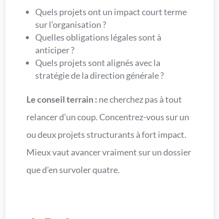
Quels projets ont un impact court terme
sur l’organisation ?
Quelles obligations légales sont à
anticiper ?
Quels projets sont alignés avec la
stratégie de la direction générale ?
Le conseil terrain :
ne cherchez pas à tout
relancer d’un coup. Concentrez-vous sur un
ou deux projets structurants à fort impact.
Mieux vaut avancer vraiment sur un dossier
que d’en survoler quatre.