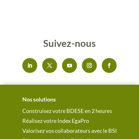
Suivez-nous
Nos solutions
Construisez votre BDESE en 2 heures
Réalisez votre Index EgaPro
Valorisez vos collaborateurs avec le BSI