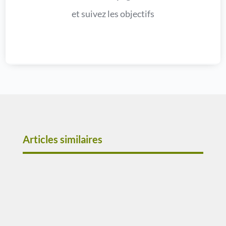
et suivez les objectifs
Articles similaires