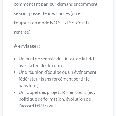
commençant par leur demander comment
se sont passer leur vacances (on est
toujours en mode NO STRESS, c’est la
rentrée).
À envisager :
Un mail de rentrée du DG ou de la DRH
avec la feuille de route.
Une réunion d’équipe ou un événement
fédérateur (sans forcément sortir le
babyfoot).
Un rappel des projets RH en cours (ex :
politique de formation, évolution de
l’accord télétravail…).