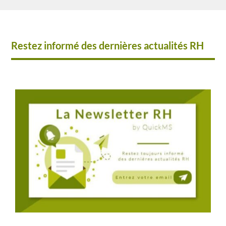
Restez informé des dernières actualités RH