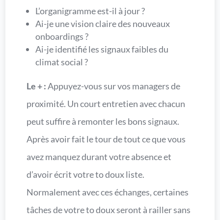
L’organigramme est-il à jour ?
Ai-je une vision claire des nouveaux
onboardings ?
Ai-je identifié les signaux faibles du
climat social ?
Le + :
Appuyez-vous sur vos managers de
proximité. Un court entretien avec chacun
peut suffire à remonter les bons signaux.
Après avoir fait le tour de tout ce que vous
avez manquez durant votre absence et
d’avoir écrit votre to doux liste.
Normalement avec ces échanges, certaines
tâches de votre to doux seront à railler sans