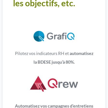
les objectifs, etc.
Pilotez vos indicateurs RH et
automatisez
la BDESE jusqu’à 80%.
Automatisez vos campagnes d’entretiens