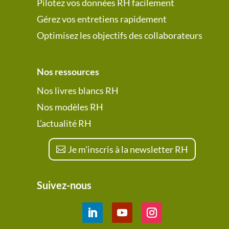
Pilotez vos données RH facilement
Gérez vos entretiens rapidement
Optimisez les objectifs des collaborateurs
Nos ressources
Nos livres blancs RH
Nos modèles RH
L’actualité RH
Je m'inscris à la newsletter RH
Suivez-nous