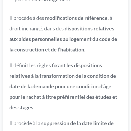
Il procède à des
modifications de référence
, à
droit inchangé, dans des
dispositions relatives
aux aides personnelles au logement du code de
la construction et de l’habitation
.
Il définit les
règles fixant les dispositions
relatives à la transformation de la condition de
date de la demande pour une condition d’âge
pour le rachat à titre préférentiel des études et
des stages
.
Il procède à la
suppression de la date limite de