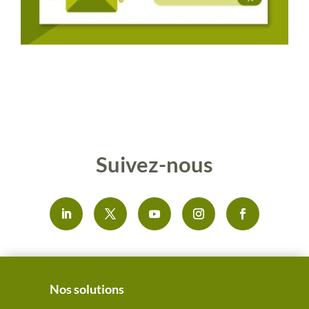
Suivez-nous
Nos solutions