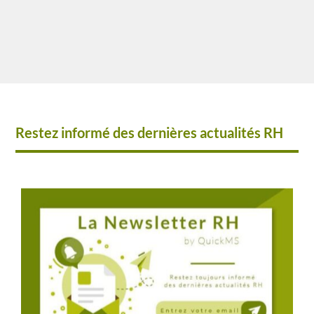
Restez informé des dernières actualités RH