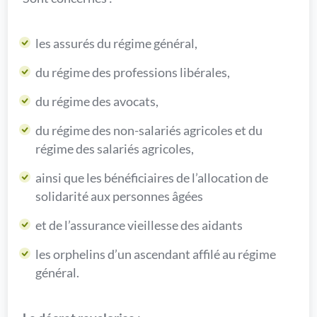
les assurés du régime général,
du régime des professions libérales,
du régime des avocats,
du régime des non-salariés agricoles et du
régime des salariés agricoles,
ainsi que les bénéficiaires de l’allocation de
solidarité aux personnes âgées
et de l’assurance vieillesse des aidants
les orphelins d’un ascendant affilé au régime
général.