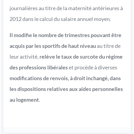
journalières au titre de la maternité antérieures à
2012 dans le calcul du salaire annuel moyen.
Il modifie le nombre de trimestres pouvant être
acquis par les sportifs de haut niveau
au titre de
leur activité,
relève le taux de surcote du régime
des professions libérales
et procède à diverses
modifications de renvois, à droit inchangé, dans
les dispositions relatives aux aides personnelles
au logement
.