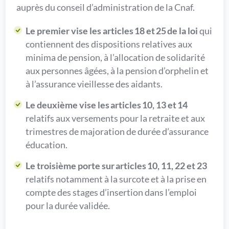
auprès du conseil d’administration de la Cnaf.
Le premier vise les articles 18 et 25 de la loi
qui
contiennent des dispositions relatives aux
minima de pension, à l’allocation de solidarité
aux personnes âgées, à la pension d’orphelin et
à l’assurance vieillesse des aidants.
Le deuxième vise les articles 10, 13 et 14
relatifs aux versements pour la retraite et aux
trimestres de majoration de durée d’assurance
éducation.
Le troisième porte sur articles 10, 11, 22 et 23
relatifs notamment à la surcote et à la prise en
compte des stages d’insertion dans l’emploi
pour la durée validée.