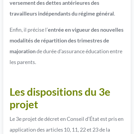
versement des dettes antérieures des
travailleurs indépendants du régime général
.
Enfin, il précise l’
entrée en vigueur des nouvelles
modalités de répartition des trimestres de
majoration
de durée d’assurance éducation entre
les parents.
Les dispositions du 3e
projet
Le 3e projet de décret en Conseil d’État est pris en
application des articles 10, 11, 22 et 23 de la