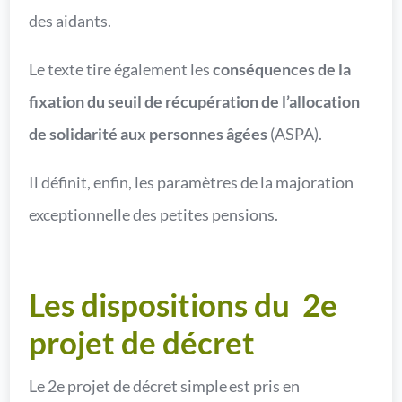
des aidants.
Le texte tire également les
conséquences de la
fixation du seuil de récupération de l’allocation
de solidarité aux personnes âgées
(ASPA).
Il définit, enfin, les paramètres de la majoration
exceptionnelle des petites pensions.
Les dispositions du 2e
projet de décret
Le 2e projet de décret simple est pris en