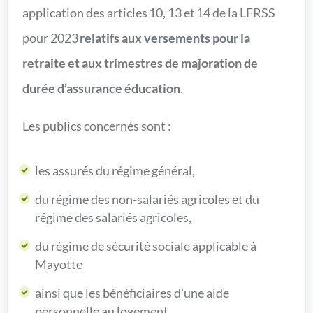
application des articles 10, 13 et 14 de la LFRSS
pour 2023
relatifs aux versements pour la
retraite et aux trimestres de majoration de
durée d’assurance éducation
.
Les publics concernés sont :
les assurés du régime général,
du régime des non-salariés agricoles et du
régime des salariés agricoles,
du régime de sécurité sociale applicable à
Mayotte
ainsi que les bénéficiaires d’une aide
personnelle au logement.