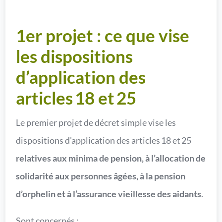
1er projet : ce que vise
les dispositions
d’application des
articles 18 et 25
Le premier projet de décret simple vise les
dispositions d’application des articles 18 et 25
relatives aux minima de pension, à l’allocation de
solidarité aux personnes âgées, à la pension
d’orphelin et à l’assurance vieillesse des aidants
.
Sont concernés :