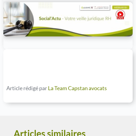
Article rédigé par
La Team Capstan avocats
Articles similaires