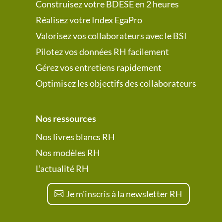
Construisez votre BDESE en 2 heures
Réalisez votre Index EgaPro
Valorisez vos collaborateurs avec le BSI
Pilotez vos données RH facilement
Gérez vos entretiens rapidement
Optimisez les objectifs des collaborateurs
Nos ressources
Nos livres blancs RH
Nos modèles RH
L’actualité RH
Je m'inscris à la newsletter RH