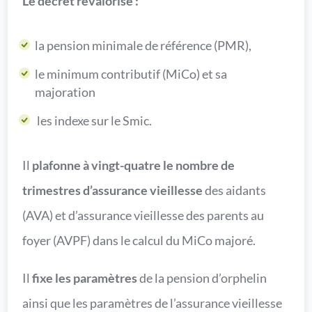
Le décret revalorise :
la pension minimale de référence (PMR),
le minimum contributif (MiCo) et sa
majoration
les indexe sur le Smic.
Il
plafonne à vingt-quatre le nombre de
trimestres d’assurance vieillesse
des aidants
(AVA) et d’assurance vieillesse des parents au
foyer (AVPF) dans le calcul du MiCo majoré.
Il
fixe les paramètres
de la pension d’orphelin
ainsi que les paramètres de l’assurance vieillesse