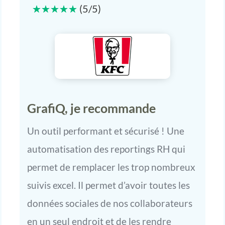
☆
☆
☆
☆
☆
(
5
/
5
)
GrafiQ, je recommande
Un outil performant et sécurisé ! Une
automatisation des reportings RH qui
permet de remplacer les trop nombreux
suivis excel. Il permet d’avoir toutes les
données sociales de nos collaborateurs
en un seul endroit et de les rendre