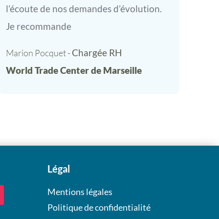
l’écoute de nos demandes d’évolution.
Je recommande
Chargée RH
Marion Pocquet - 
World Trade Center de Marseille
Légal
Mentions légales
Politique de confidentialité