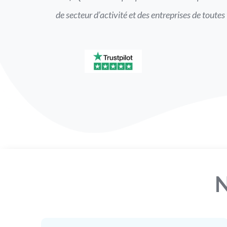
de secteur d’activité et des entreprises de toutes 
N