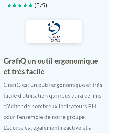
☆
☆
☆
☆
☆
(
5
/
5
)
GrafiQ un outil ergonomique
et très facile
GrafiQ est un outil ergonomique et très
facile d’utilisation qui nous aura permis
d’éditer de nombreux indicateurs RH
pour l’ensemble de notre groupe.
L’équipe est également réactive et à