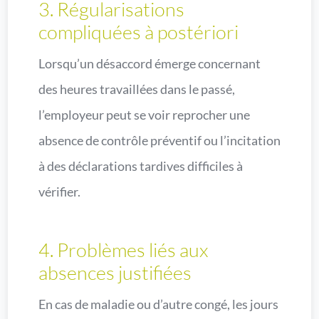
3. Régularisations
compliquées à postériori
Lorsqu’un désaccord émerge concernant
des heures travaillées dans le passé,
l’employeur peut se voir reprocher une
absence de contrôle préventif ou l’incitation
à des déclarations tardives difficiles à
vérifier.
4. Problèmes liés aux
absences justifiées
En cas de maladie ou d’autre congé, les jours