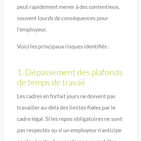
peut rapidement mener à des contentieux,
souvent lourds de conséquences pour
l’employeur.
Voici les principaux risques identifiés :
1. Dépassement des plafonds
de temps de travail
Les cadres en forfait jours ne doivent pas
travailler au-delà des limites fixées par le
cadre légal. Si les repos obligatoires ne sont
pas respectés ou si un employeur n’anticipe