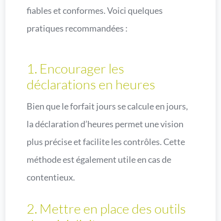
fiables et conformes. Voici quelques
pratiques recommandées :
1. Encourager les
déclarations en heures
Bien que le forfait jours se calcule en jours,
la déclaration d’heures permet une vision
plus précise et facilite les contrôles. Cette
méthode est également utile en cas de
contentieux.
2. Mettre en place des outils