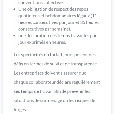
conventions collectives
Une obligation de respect des repos
quotidiens et hebdomadaires légaux (11
heures consécutives par jour et 35 heures
consécutives par semaine).
une déclaration des temps travaillés par
jour exprimés en heures.
Les spécificités du forfait jours posent des
défis en termes de suivi et de transparence.
Les entreprises doivent s’assurer que
chaque collaborateur déclare régulièrement
ses temps de travail afin de prévenir les
situations de surmenage ou les risques de
litiges.