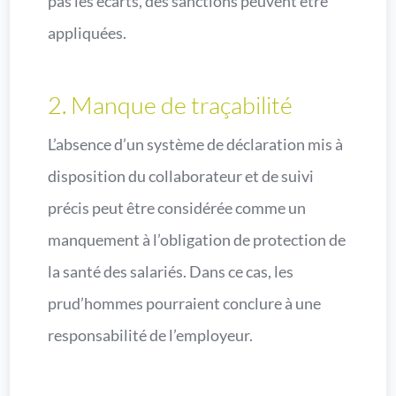
pas les écarts, des sanctions peuvent être
appliquées.
2. Manque de traçabilité
L’absence d’un système de déclaration mis à
disposition du collaborateur et de suivi
précis peut être considérée comme un
manquement à l’obligation de protection de
la santé des salariés. Dans ce cas, les
prud’hommes pourraient conclure à une
responsabilité de l’employeur.