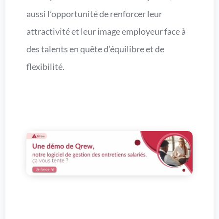
aussi l’opportunité de renforcer leur
attractivité et leur image employeur face à
des talents en quête d’équilibre et de
flexibilité.