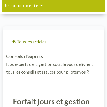
C
Je me connecte
Tous les articles

Conseils d'experts
Nos experts de la gestion sociale vous délivrent
tous les conseils et astuces pour piloter vos RH.
Forfait jours et gestion