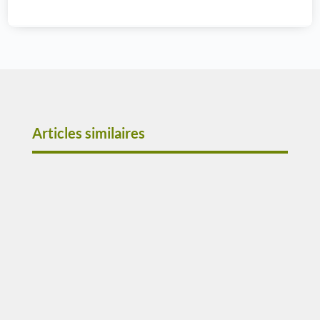
Articles similaires