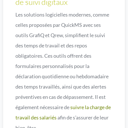
de suivi digitaux
Les solutions logicielles modernes, comme
celles proposées par QuickMS avec ses
outils GrafiQ et Qrew, simplifient le suivi
des temps de travail et des repos
obligatoires. Ces outils offrent des
formulaires personnalisés pour la
déclaration quotidienne ou hebdomadaire
des temps travaillés, ainsi que des alertes
préventives en cas de dépassement. Il est
également nécessaire de
suivre la charge de
travail des salariés
afin de s’assurer de leur
bien-être.