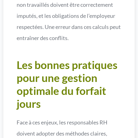
non travaillés doivent être correctement
imputés, et les obligations de l’employeur
respectées. Une erreur dans ces calculs peut
entraîner des conflits.
Les bonnes pratiques
pour une gestion
optimale du forfait
jours
Face à ces enjeux, les responsables RH
doivent adopter des méthodes claires,