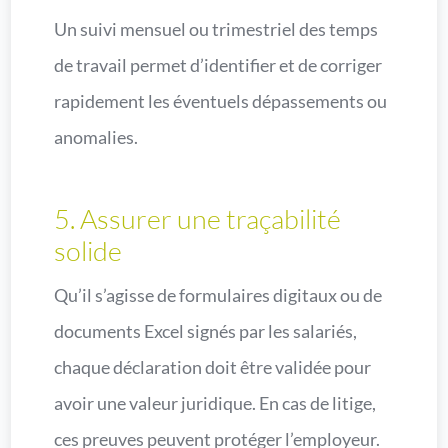
Un suivi mensuel ou trimestriel des temps
de travail permet d’identifier et de corriger
rapidement les éventuels dépassements ou
anomalies.
5. Assurer une traçabilité
solide
Qu’il s’agisse de formulaires digitaux ou de
documents Excel signés par les salariés,
chaque déclaration doit être validée pour
avoir une valeur juridique. En cas de litige,
ces preuves peuvent protéger l’employeur.