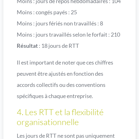
Moins : jours de repos hebdomadaires : 104
Moins : congés payés : 25
Moins : jours fériés non travaillés : 8
Moins : jours travaillés selon le forfait : 210
Résultat
: 18 jours de RTT
Il est important de noter que ces chiffres
peuvent être ajustés en fonction des
accords collectifs ou des conventions
spécifiques à chaque entreprise.
4. Les RTT et la flexibilité
organisationnelle
Les jours de RTT ne sont pas uniquement