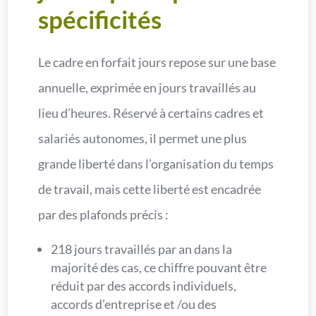
spécificités
Le cadre en forfait jours repose sur une base
annuelle, exprimée en jours travaillés au
lieu d’heures. Réservé à certains cadres et
salariés autonomes, il permet une plus
grande liberté dans l’organisation du temps
de travail, mais cette liberté est encadrée
par des plafonds précis :
218 jours travaillés par an dans la
majorité des cas, ce chiffre pouvant être
réduit par des accords individuels,
accords d’entreprise et /ou des