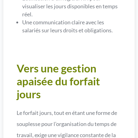
visualiser les jours disponibles en temps
réel.
Une communication claire avec les
salariés sur leurs droits et obligations.
Vers une gestion
apaisée du forfait
jours
Le forfait jours, tout en étant une forme de
souplesse pour l’organisation du temps de
travail, exige une vigilance constante de la