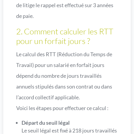
de litige le rappel est effectué sur 3 années
de paie.
2. Comment calculer les RTT
pour un forfait jours ?
Le calcul des RTT (Réduction du Temps de
Travail) pour un salarié en forfait jours
dépend du nombre de jours travaillés
annuels stipulés dans son contrat ou dans
l’accord collectif applicable.
Voici les étapes pour effectuer ce calcul :
Départ du seuil légal
Le seuil légal est fixé à 218 jours travaillés