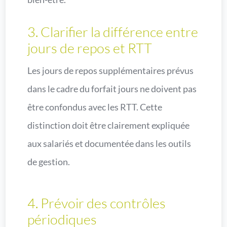
3. Clarifier la différence entre
jours de repos et RTT
Les jours de repos supplémentaires prévus
dans le cadre du forfait jours ne doivent pas
être confondus avec les RTT. Cette
distinction doit être clairement expliquée
aux salariés et documentée dans les outils
de gestion.
4. Prévoir des contrôles
périodiques