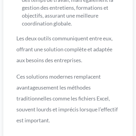
gestion des entretiens, formations et
objectifs, assurant une meilleure
coordination globale.
Les deux outils communiquent entre eux,
offrant une solution complète et adaptée
aux besoins des entreprises.
Ces solutions modernes remplacent
avantageusement les méthodes
traditionnelles comme les fichiers Excel,
souvent lourds et imprécis lorsque l’effectif
est important.