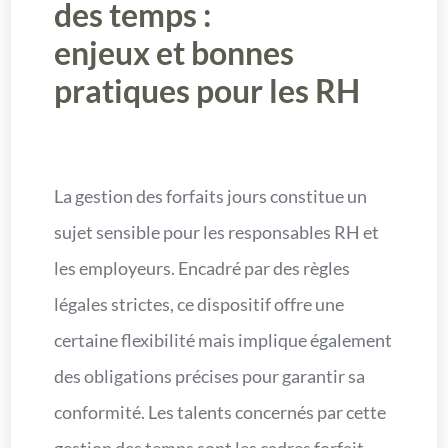
des temps :
enjeux et bonnes
pratiques pour les RH
La gestion des forfaits jours constitue un
sujet sensible pour les responsables RH et
les employeurs. Encadré par des règles
légales strictes, ce dispositif offre une
certaine flexibilité mais implique également
des obligations précises pour garantir sa
conformité. Les talents concernés par cette