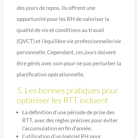
des jours de repos. Ils offrent une
opportunité pour les RH de valoriser la
qualité de vie et conditions au travail
(QVCT) et l’équilibre vie professionnelle/vie
personnelle. Cependant, ces jours doivent
être gérés avec soin pour ne pas perturber la
planification opérationnelle.
5. Les bonnes pratiques pour
optimiser les RTT incluent
La définition d’une période de prise des
RTT, avec des règles précises pour éviter
l’accumulation en fin d’année.
L’utilisation d’un logiciel RH pour