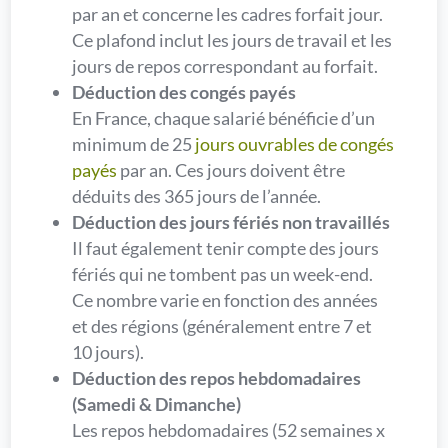
par an et concerne les cadres forfait jour.
Ce plafond inclut les jours de travail et les
jours de repos correspondant au forfait.
Déduction des congés payés
En France, chaque salarié bénéficie d’un
minimum de 25
jours ouvrables de congés
payés
par an. Ces jours doivent être
déduits des 365 jours de l’année.
Déduction des jours fériés non travaillés
Il faut également tenir compte des jours
fériés qui ne tombent pas un week-end.
Ce nombre varie en fonction des années
et des régions (généralement entre 7 et
10 jours).
Déduction des repos hebdomadaires
(Samedi & Dimanche)
Les repos hebdomadaires (52 semaines x