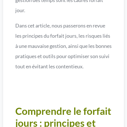
gestion des temps sont les cadres forfait
jour.
Dans cet article, nous passerons en revue
les principes du forfait jours, les risques liés
à une mauvaise gestion, ainsi que les bonnes
pratiques et outils pour optimiser son suivi
tout en évitant les contentieux.
Comprendre le forfait
jours : principes et