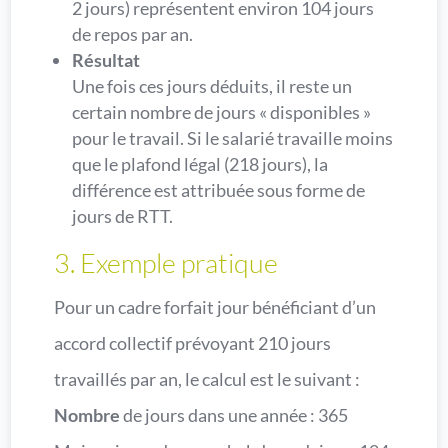
2 jours) représentent environ 104 jours
de repos par an.
Résultat
Une fois ces jours déduits, il reste un
certain nombre de jours « disponibles »
pour le travail. Si le salarié travaille moins
que le plafond légal (218 jours), la
différence est attribuée sous forme de
jours de RTT.
3. Exemple pratique
Pour un cadre forfait jour bénéficiant d’un
accord collectif prévoyant 210 jours
travaillés par an, le calcul est le suivant :
Nombre
de jours dans une année : 365