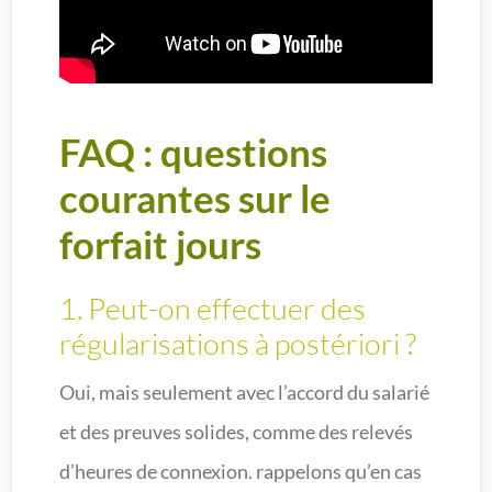
FAQ : questions
courantes sur le
forfait jours
1. Peut-on effectuer des
régularisations à postériori ?
Oui, mais seulement avec l’accord du salarié
et des preuves solides, comme des relevés
d’heures de connexion. rappelons qu’en cas