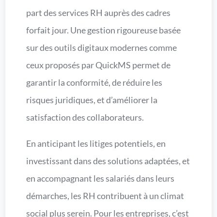
part des services RH auprès des cadres
forfait jour. Une gestion rigoureuse basée
sur des outils digitaux modernes comme
ceux proposés par QuickMS permet de
garantir la conformité, de réduire les
risques juridiques, et d’améliorer la
satisfaction des collaborateurs.
En anticipant les litiges potentiels, en
investissant dans des solutions adaptées, et
en accompagnant les salariés dans leurs
démarches, les RH contribuent à un climat
social plus serein. Pour les entreprises, c’est