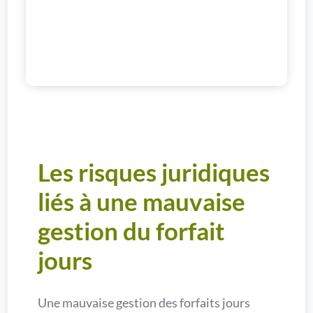
Les risques juridiques
liés à une mauvaise
gestion du forfait
jours
Une mauvaise gestion des forfaits jours