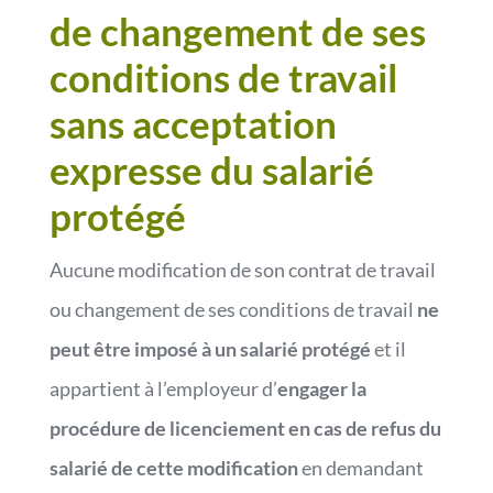
de changement de ses
conditions de travail
sans acceptation
expresse du salarié
protégé
Aucune modification de son contrat de travail
ou changement de ses conditions de travail
ne
peut être imposé à un salarié protégé
et il
appartient à l’employeur d’
engager la
procédure de licenciement en cas de refus du
salarié de cette modification
en demandant