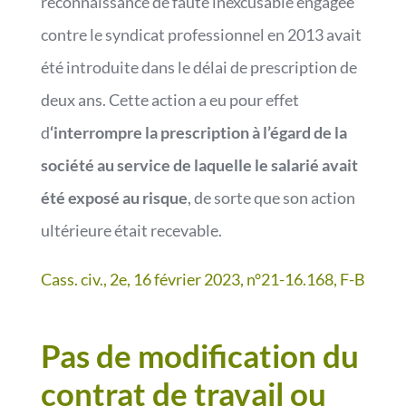
reconnaissance de faute inexcusable engagée
contre le syndicat professionnel en 2013 avait
été introduite dans le délai de prescription de
deux ans. Cette action a eu pour effet
d
‘interrompre la prescription à l’égard de la
société au service de laquelle le salarié avait
été exposé au risque
, de sorte que son action
ultérieure était recevable.
Cass. civ., 2e, 16 février 2023, n°21-16.168, F-B
Pas de modification du
contrat de travail ou