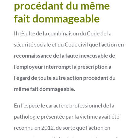
procédant du même
fait dommageable
Il résulte de la combinaison du Code de la
sécurité sociale et du Code civil que
l’action en
reconnaissance de la faute inexcusable de
l’employeur interrompt la prescription à
l’égard de toute autre action procédant du
même fait dommageable.
En l’espèce le caractère professionnel de la
pathologie présentée par la victime avait été
reconnu en 2012, de sorte que l’action en