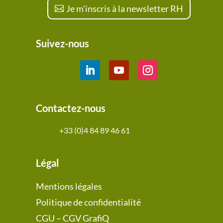
Je m'inscris à la newsletter RH
Suivez-nous
Contactez-nous
+33 (0)4 84 89 46 61
Légal
Mentions légales
Politique de confidentialité
CGU – CGV GrafiQ