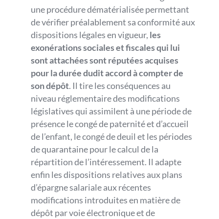
une procédure dématérialisée permettant
de vérifier préalablement sa conformité aux
dispositions légales en vigueur,
les
exonérations sociales et fiscales qui lui
sont attachées sont réputées acquises
pour la durée dudit accord à compter de
son dépôt
. Il tire les conséquences au
niveau réglementaire des modifications
législatives qui assimilent à une période de
présence le congé de paternité et d’accueil
de l’enfant, le congé de deuil et les périodes
de quarantaine pour le calcul de la
répartition de l’intéressement. Il adapte
enfin les dispositions relatives aux plans
d’épargne salariale aux récentes
modifications introduites en matière de
dépôt par voie électronique et de