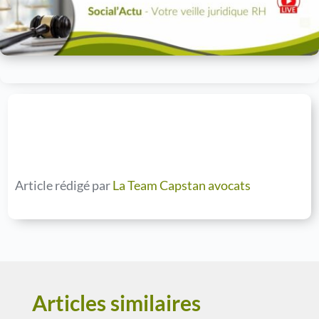
Article rédigé par
La Team Capstan avocats
Articles similaires