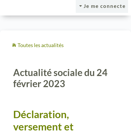
Je me connecte
C
Toutes les actualités

Actualité sociale du 24
février 2023
Déclaration,
versement et