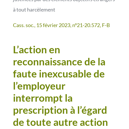
à tout harcèlement
Cass. soc., 15 février 2023, n°21-20.572, F-B
L’action en
reconnaissance de la
faute inexcusable de
l’employeur
interrompt la
prescription à l’égard
de toute autre action