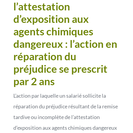
l’attestation
d’exposition aux
agents chimiques
dangereux : l’action en
réparation du
préjudice se prescrit
par 2 ans
L’action par laquelle un salarié sollicite la
réparation du préjudice résultant de la remise
tardive ou incomplète de l’attestation
d’exposition aux agents chimiques dangereux