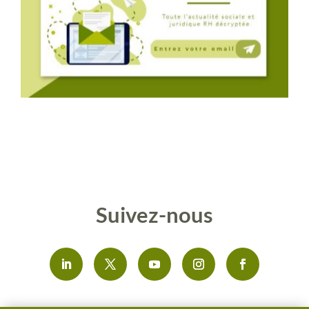
Suivez-nous