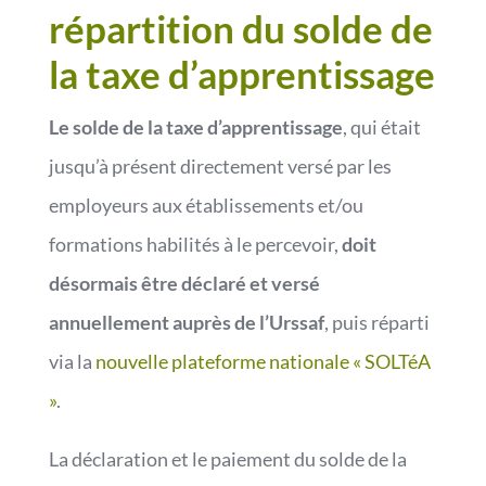
répartition du solde de
la taxe d’apprentissage
Le solde de la taxe d’apprentissage
, qui était
jusqu’à présent directement versé par les
employeurs aux établissements et/ou
formations habilités à le percevoir,
doit
désormais être déclaré et versé
annuellement auprès de l’Urssaf
, puis réparti
via la
nouvelle plateforme nationale « SOLTéA
»
.
La déclaration et le paiement du solde de la