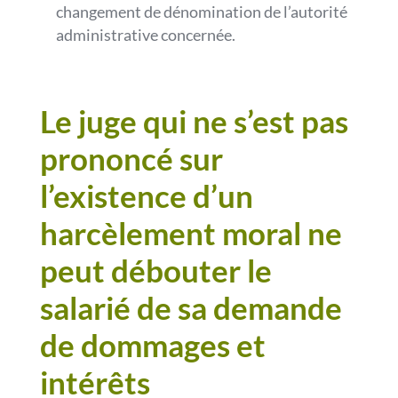
changement de dénomination de l’autorité
administrative concernée.
Le juge qui ne s’est pas
prononcé sur
l’existence d’un
harcèlement moral ne
peut débouter le
salarié de sa demande
de dommages et
intérêts