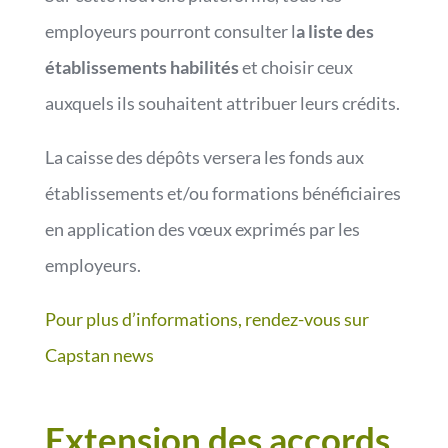
employeurs pourront consulter l
a liste des
établissements habilités
et choisir ceux
auxquels ils souhaitent attribuer leurs crédits.
La caisse des dépôts versera les fonds aux
établissements et/ou formations bénéficiaires
en application des vœux exprimés par les
employeurs.
Pour plus d’informations, rendez-vous sur
Capstan news
Extension des accords