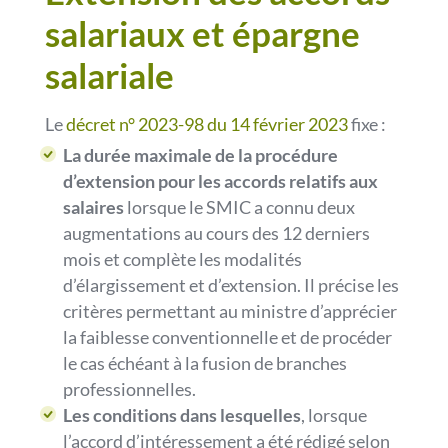
salariaux et épargne
salariale
Le
décret n° 2023-98 du 14 février 2023
fixe :
La durée maximale de la procédure
d’extension pour les accords relatifs aux
salaires
lorsque le SMIC a connu deux
augmentations au cours des 12 derniers
mois et complète les modalités
d’élargissement et d’extension. Il précise les
critères permettant au ministre d’apprécier
la faiblesse conventionnelle et de procéder
le cas échéant à la fusion de branches
professionnelles.
Les conditions dans lesquelles
, lorsque
l’accord d’intéressement a été rédigé selon