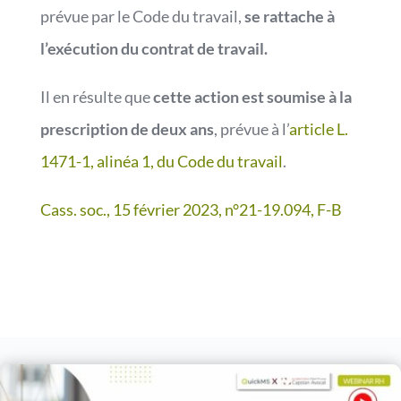
prévue par le Code du travail,
se rattache à
l’exécution du contrat de travail.
Il en résulte que
cette action est soumise à la
prescription de deux ans
, prévue à l’
article L.
1471-1, alinéa 1, du Code du travail
.
Cass. soc., 15 février 2023, n°21-19.094, F-B