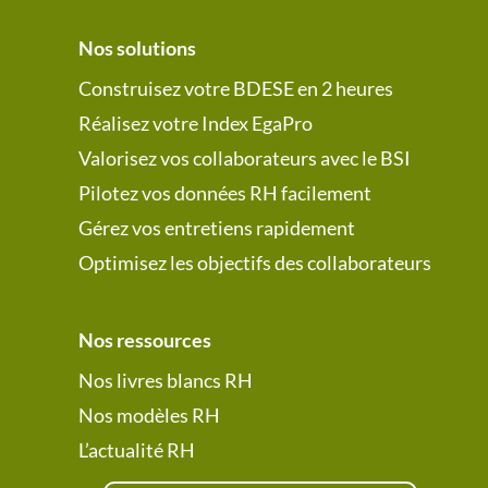
Nos solutions
Construisez votre BDESE en 2 heures
Réalisez votre Index EgaPro
Valorisez vos collaborateurs avec le BSI
Pilotez vos données RH facilement
Gérez vos entretiens rapidement
Optimisez les objectifs des collaborateurs
Nos ressources
Nos livres blancs RH
Nos modèles RH
L’actualité RH