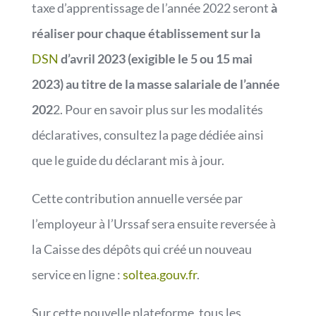
taxe d’apprentissage de l’année 2022 seront
à
réaliser pour chaque établissement sur la
DSN
d’avril 2023 (exigible le 5 ou 15 mai
2023) au titre de la masse salariale de l’année
202
2. Pour en savoir plus sur les modalités
déclaratives, consultez la page dédiée ainsi
que le guide du déclarant mis à jour.
Cette contribution annuelle versée par
l’employeur à l’Urssaf sera ensuite reversée à
la Caisse des dépôts qui créé un nouveau
service en ligne :
soltea.gouv.fr
.
Sur cette nouvelle plateforme, tous les