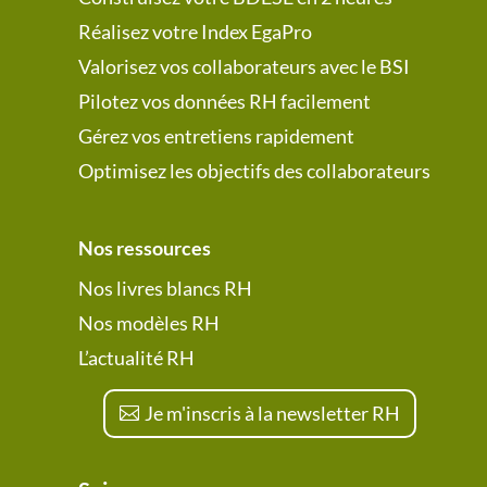
Réalisez votre Index EgaPro
Valorisez vos collaborateurs avec le BSI
Pilotez vos données RH facilement
Gérez vos entretiens rapidement
Optimisez les objectifs des collaborateurs
Nos ressources
Nos livres blancs RH
Nos modèles RH
L’actualité RH
Je m'inscris à la newsletter RH