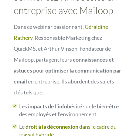
entreprise avec Mailoop
Dans ce webinar passionnant,
Géraldine
Rathery
, Responsable Marketing chez
QuickMS, et Arthur Vinson, Fondateur de
Mailoop, partagent leurs
connaissances et
astuces
pour
optimiser la communication par
email
en entreprise. Ils abordent des sujets
clés tels que :
Les
impacts de l’infobésité
sur le bien-être
des employés et l’environnement.
Le
droit à la déconnexion
dans le cadre du
travail hybride.