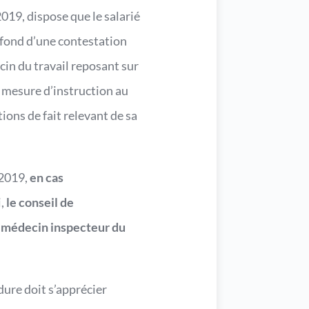
019, dispose que le salarié
 fond d’une contestation
cin du travail reposant sur
 mesure d’instruction au
ions de fait relevant de sa
 2019,
en cas
,
le conseil de
e médecin inspecteur du
ure doit s’apprécier