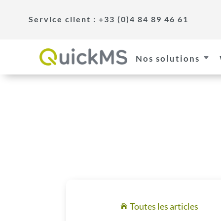
Service client : +33 (0)4 84 89 46 61
Nos solutions
C
Toutes les articles
