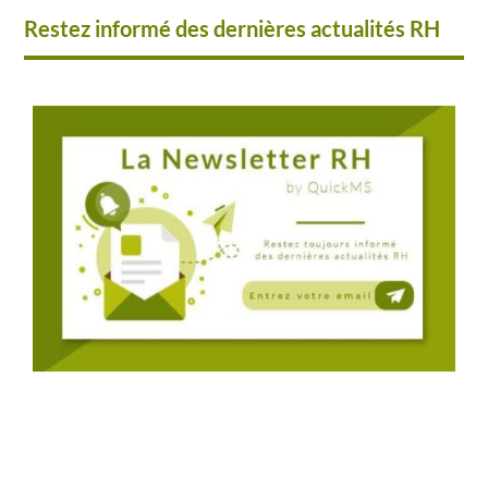
Restez informé des dernières actualités RH