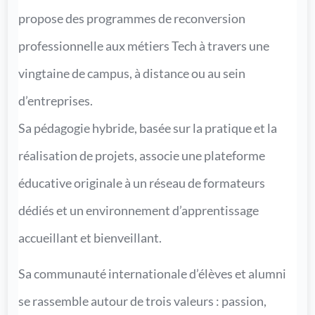
propose des programmes de reconversion
professionnelle aux métiers Tech à travers une
vingtaine de campus, à distance ou au sein
d’entreprises.
Sa pédagogie hybride, basée sur la pratique et la
réalisation de projets, associe une plateforme
éducative originale à un réseau de formateurs
dédiés et un environnement d’apprentissage
accueillant et bienveillant.
Sa communauté internationale d’élèves et alumni
se rassemble autour de trois valeurs : passion,