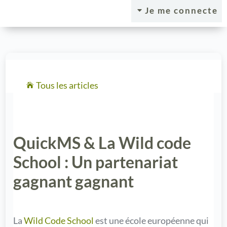
Je me connecte
C
Tous les articles

QuickMS & La Wild code
School : Un partenariat
gagnant gagnant
La
Wild Code School
est une école européenne qui