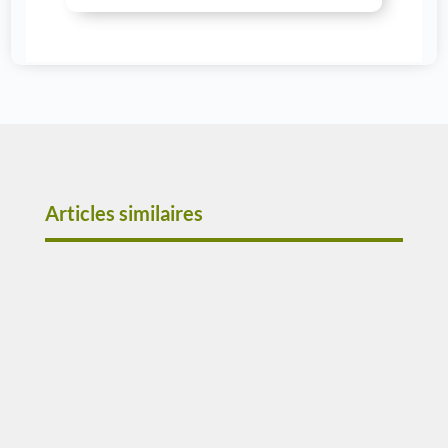
Articles similaires