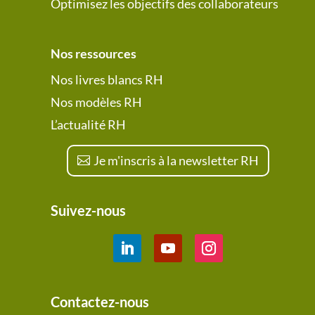
Optimisez les objectifs des collaborateurs
Nos ressources
Nos livres blancs RH
Nos modèles RH
L’actualité RH
Je m'inscris à la newsletter RH
Suivez-nous
Contactez-nous