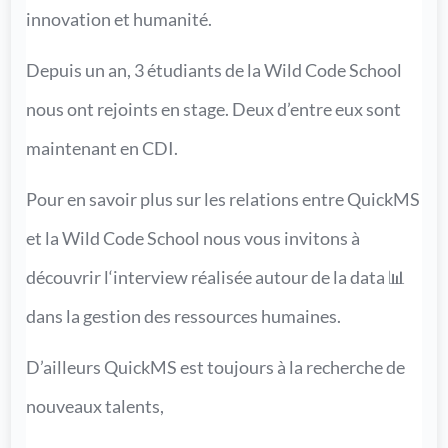
innovation et humanité.
Depuis un an, 3 étudiants de la Wild Code School
nous ont rejoints en stage. Deux d’entre eux sont
maintenant en CDI.
Pour en savoir plus sur les relations entre QuickMS
et la Wild Code School nous vous invitons à
découvrir l‘interview réalisée autour de la data 📊
dans la gestion des ressources humaines.
D’ailleurs QuickMS est toujours à la recherche de
nouveaux talents,