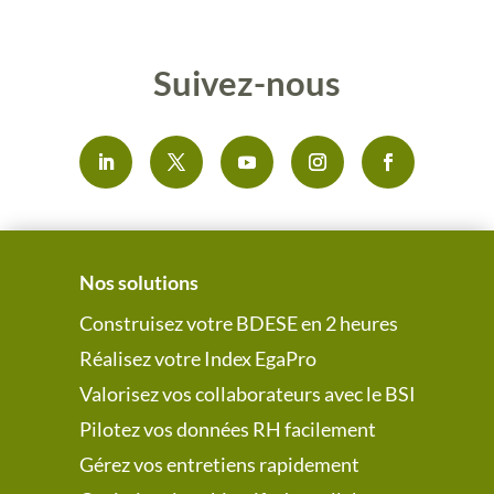
Suivez-nous
Nos solutions
Construisez votre BDESE en 2 heures
Réalisez votre Index EgaPro
Valorisez vos collaborateurs avec le BSI
Pilotez vos données RH facilement
Gérez vos entretiens rapidement