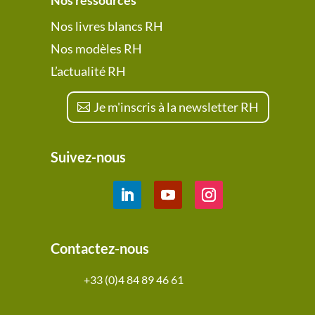
Nos livres blancs RH
Nos modèles RH
L’actualité RH
Je m'inscris à la newsletter RH
Suivez-nous
Contactez-nous
+33 (0)4 84 89 46 61