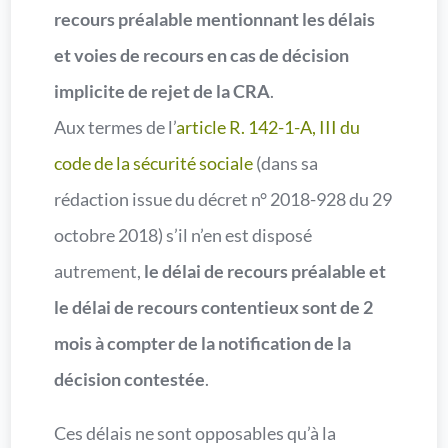
recours préalable mentionnant les délais
et voies de recours en cas de décision
implicite de rejet de la CRA
.
Aux termes de l’
article R. 142-1-A, III du
code de la sécurité sociale
(dans sa
rédaction issue du décret n° 2018-928 du 29
octobre 2018) s’il n’en est disposé
autrement,
le délai de recours préalable et
le délai de recours contentieux sont de 2
mois à compter de la notification de la
décision contestée
.
Ces délais ne sont opposables qu’à la