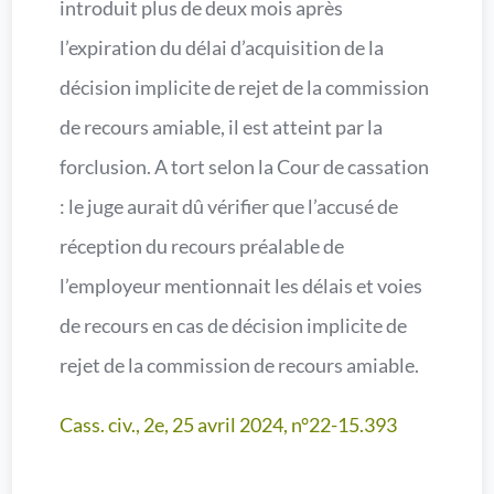
introduit plus de deux mois après
l’expiration du délai d’acquisition de la
décision implicite de rejet de la commission
de recours amiable, il est atteint par la
forclusion. A tort selon la Cour de cassation
: le juge aurait dû vérifier que l’accusé de
réception du recours préalable de
l’employeur mentionnait les délais et voies
de recours en cas de décision implicite de
rejet de la commission de recours amiable.
Cass. civ., 2e, 25 avril 2024, n°22-15.393