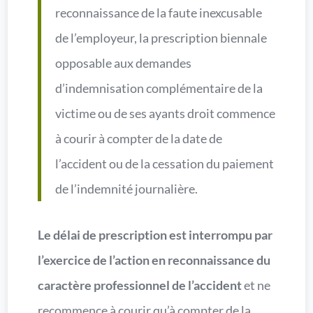
reconnaissance de la faute inexcusable
de l’employeur, la prescription biennale
opposable aux demandes
d’indemnisation complémentaire de la
victime ou de ses ayants droit commence
à courir à compter de la date de
l’accident ou de la cessation du paiement
de l’indemnité journalière.
Le délai de prescription est interrompu par
l’exercice de l’action en reconnaissance du
caractère professionnel de l’accident
et ne
recommence à courir qu’à compter de la