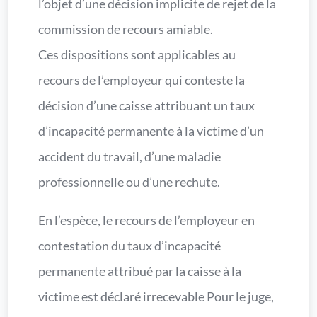
l’objet d’une décision implicite de rejet de la
commission de recours amiable.
Ces dispositions sont applicables au
recours de l’employeur qui conteste la
décision d’une caisse attribuant un taux
d’incapacité permanente à la victime d’un
accident du travail, d’une maladie
professionnelle ou d’une rechute.
En l’espèce, le recours de l’employeur en
contestation du taux d’incapacité
permanente attribué par la caisse à la
victime est déclaré irrecevable Pour le juge,