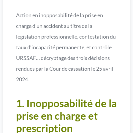
Action en inopposabilité de la prise en
charge d’un accident au titre de la
législation professionnelle, contestation du
taux d’incapacité permanente, et contrôle
URSSAF… décryptage des trois décisions
rendues par la Cour de cassation le 25 avril
2024.
1. Inopposabilité de la
prise en charge et
prescription