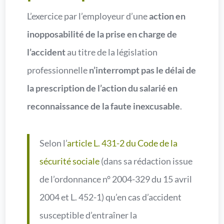
L’exercice par l’employeur d’une
action en
inopposabilité de la prise en charge de
l’accident
au titre de la législation
professionnelle
n’interrompt pas le délai de
la prescription de l’action du salarié en
reconnaissance de la faute inexcusable
.
Selon l’
article L. 431-2 du Code de la
sécurité sociale
(dans sa rédaction issue
de l’ordonnance n° 2004-329 du 15 avril
2004 et L. 452-1) qu’en cas d’accident
susceptible d’entraîner la