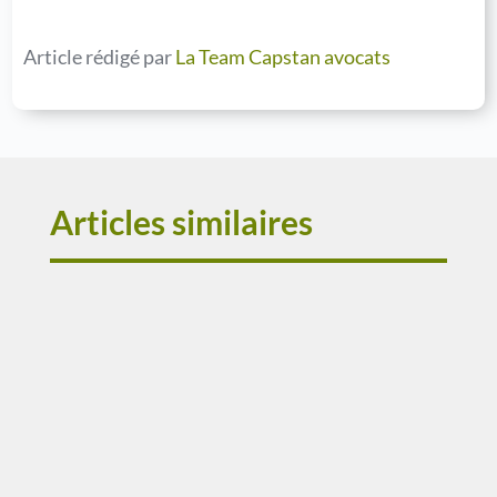
Article rédigé par
La Team Capstan avocats
Articles similaires