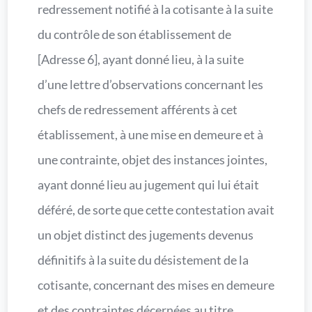
redressement notifié à la cotisante à la suite
du contrôle de son établissement de
[Adresse 6], ayant donné lieu, à la suite
d’une lettre d’observations concernant les
chefs de redressement afférents à cet
établissement, à une mise en demeure et à
une contrainte, objet des instances jointes,
ayant donné lieu au jugement qui lui était
déféré, de sorte que cette contestation avait
un objet distinct des jugements devenus
définitifs à la suite du désistement de la
cotisante, concernant des mises en demeure
et des contraintes décernées au titre