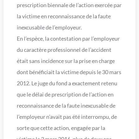
prescription biennale de l’action exercée par
la victime en reconnaissance de la faute
inexcusable de l’employeur.
En l’espèce, la contestation par l’employeur
du caractère professionnel de l’accident
était sans incidence sur la prise en charge
dont bénéficiait la victime depuis le 30 mars
2012. Le juge du fond a exactement retenu
que le délai de prescription de l’action en
reconnaissance de la faute inexcusable de
l’employeur n’avait pas été interrompu, de
sorte que cette action, engagée par la