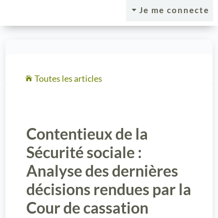
Je me connecte
C
Toutes les articles

Contentieux de la
Sécurité sociale :
Analyse des dernières
décisions rendues par la
Cour de cassation