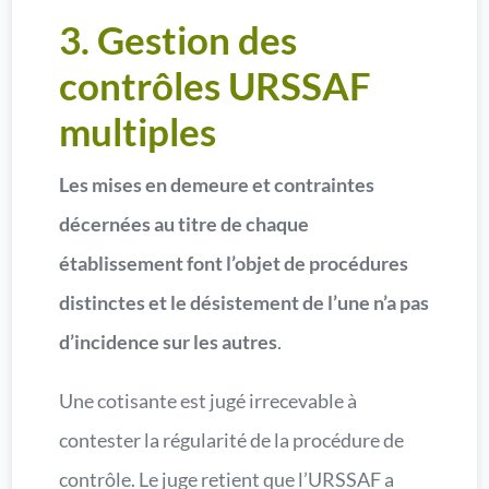
3. Gestion des
contrôles URSSAF
multiples
Les mises en demeure et contraintes
décernées au titre de chaque
établissement font l’objet de procédures
distinctes et le désistement de l’une n’a pas
d’incidence sur les autres
.
Une cotisante est jugé irrecevable à
contester la régularité de la procédure de
contrôle. Le juge retient que l’URSSAF a