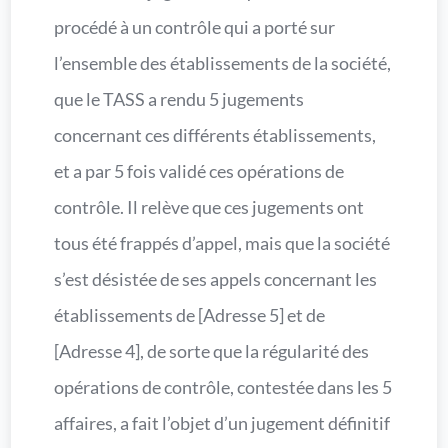
procédé à un contrôle qui a porté sur
l’ensemble des établissements de la société,
que le TASS a rendu 5 jugements
concernant ces différents établissements,
et a par 5 fois validé ces opérations de
contrôle. Il relève que ces jugements ont
tous été frappés d’appel, mais que la société
s’est désistée de ses appels concernant les
établissements de [Adresse 5] et de
[Adresse 4], de sorte que la régularité des
opérations de contrôle, contestée dans les 5
affaires, a fait l’objet d’un jugement définitif