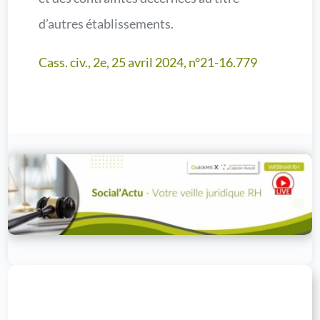
d’autres établissements.
Cass. civ., 2e, 25 avril 2024, n°21-16.779