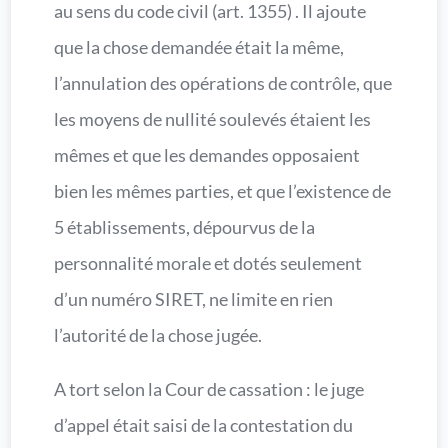
au sens du code civil (art. 1355) . Il ajoute
que la chose demandée était la même,
l’annulation des opérations de contrôle, que
les moyens de nullité soulevés étaient les
mêmes et que les demandes opposaient
bien les mêmes parties, et que l’existence de
5 établissements, dépourvus de la
personnalité morale et dotés seulement
d’un numéro SIRET, ne limite en rien
l’autorité de la chose jugée.
A tort selon la Cour de cassation : le juge
d’appel était saisi de la contestation du