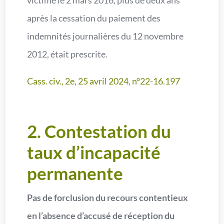
victime le 2 mars 2016, plus de deux ans
après la cessation du paiement des
indemnités journalières du 12 novembre
2012, était prescrite.
Cass. civ., 2e, 25 avril 2024, n°22-16.197
2. Contestation du
taux d’incapacité
permanente
Pas de forclusion du recours contentieux
en l’absence d’accusé de réception du