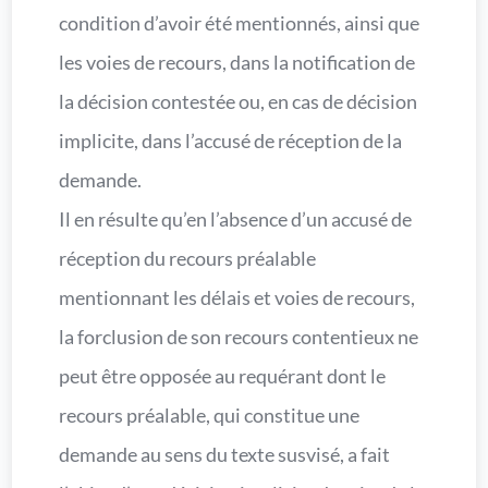
condition d’avoir été mentionnés, ainsi que
les voies de recours, dans la notification de
la décision contestée ou, en cas de décision
implicite, dans l’accusé de réception de la
demande.
Il en résulte qu’en l’absence d’un accusé de
réception du recours préalable
mentionnant les délais et voies de recours,
la forclusion de son recours contentieux ne
peut être opposée au requérant dont le
recours préalable, qui constitue une
demande au sens du texte susvisé, a fait