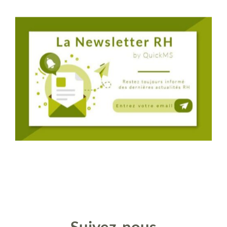
Suivez-nous