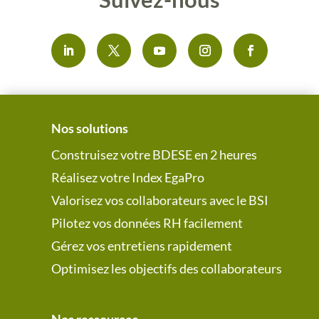
Nos solutions
Construisez votre BDESE en 2 heures
Réalisez votre Index EgaPro
Valorisez vos collaborateurs avec le BSI
Pilotez vos données RH facilement
Gérez vos entretiens rapidement
Optimisez les objectifs des collaborateurs
Nos ressources