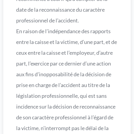
date de la reconnaissance du caractère
professionnel de l’accident.
En raison de l’indépendance des rapports
entre la caisse et la victime, d’une part, et de
ceux entre la caisse et l’employeur, d’autre
part, l’exercice par ce dernier d’une action
aux fins d’inopposabilité de la décision de
prise en charge de l’accident au titre de la
législation professionnelle, qui est sans
incidence sur la décision de reconnaissance
de son caractère professionnel à l’égard de
la victime, n’interrompt pas le délai de la