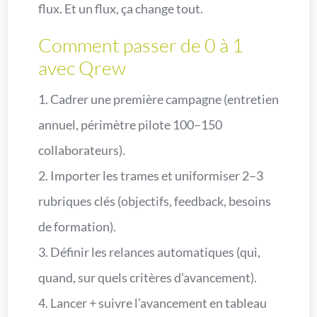
flux. Et un flux, ça change tout.
Comment passer de 0 à 1
avec Qrew
1. Cadrer une première campagne (entretien
annuel, périmètre pilote 100–150
collaborateurs).
2. Importer les trames et uniformiser 2–3
rubriques clés (objectifs, feedback, besoins
de formation).
3. Définir les relances automatiques (qui,
quand, sur quels critères d’avancement).
4. Lancer + suivre l’avancement en tableau