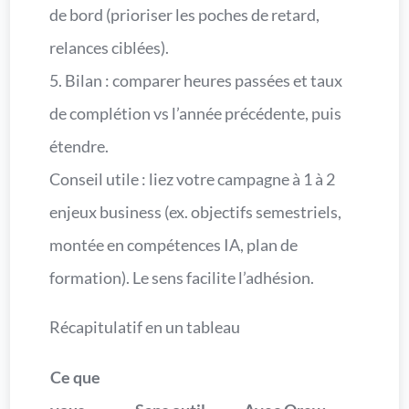
de bord (prioriser les poches de retard,
relances ciblées).
5. Bilan : comparer heures passées et taux
de complétion vs l’année précédente, puis
étendre.
Conseil utile : liez votre campagne à 1 à 2
enjeux business (ex. objectifs semestriels,
montée en compétences IA, plan de
formation). Le sens facilite l’adhésion.
Récapitulatif en un tableau
Ce que