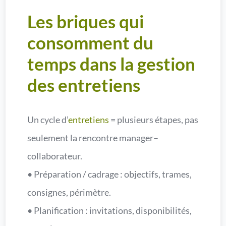
Les briques qui
consomment du
temps dans la gestion
des entretiens
Un cycle d’
entretiens
= plusieurs étapes, pas
seulement la rencontre manager–
collaborateur.
• Préparation / cadrage : objectifs, trames,
consignes, périmètre.
• Planification : invitations, disponibilités,