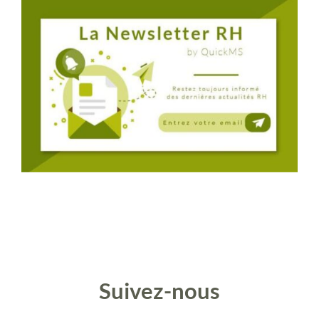
Suivez-nous