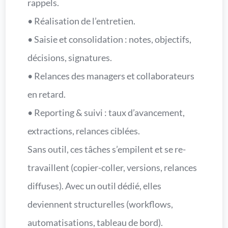
rappels.
• Réalisation de l’entretien.
• Saisie et consolidation : notes, objectifs,
décisions, signatures.
• Relances des managers et collaborateurs
en retard.
• Reporting & suivi : taux d’avancement,
extractions, relances ciblées.
Sans outil, ces tâches s’empilent et se re-
travaillent (copier-coller, versions, relances
diffuses). Avec un outil dédié, elles
deviennent structurelles (workflows,
automatisations, tableau de bord).