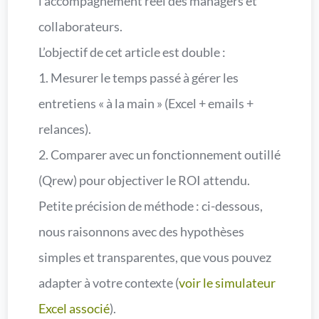
l’accompagnement réel des managers et
collaborateurs.
L’objectif de cet article est double :
1. Mesurer le temps passé à gérer les
entretiens « à la main » (Excel + emails +
relances).
2. Comparer avec un fonctionnement outillé
(Qrew) pour objectiver le ROI attendu.
Petite précision de méthode : ci-dessous,
nous raisonnons avec des hypothèses
simples et transparentes, que vous pouvez
adapter à votre contexte (
voir le simulateur
Excel associé
).