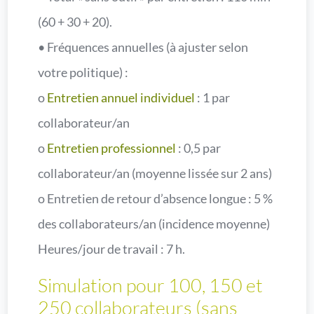
(60 + 30 + 20).
• Fréquences annuelles (à ajuster selon
votre politique) :
o
Entretien annuel individuel
: 1 par
collaborateur/an
o
Entretien professionnel
: 0,5 par
collaborateur/an (moyenne lissée sur 2 ans)
o Entretien de retour d’absence longue : 5 %
des collaborateurs/an (incidence moyenne)
Heures/jour de travail : 7 h.
Simulation pour 100, 150 et
250 collaborateurs (sans