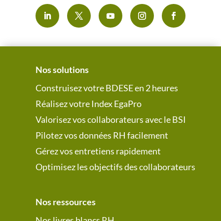
Nos solutions
Construisez votre BDESE en 2 heures
Réalisez votre Index EgaPro
Valorisez vos collaborateurs avec le BSI
Pilotez vos données RH facilement
Gérez vos entretiens rapidement
Optimisez les objectifs des collaborateurs
Nos ressources
Nos livres blancs RH