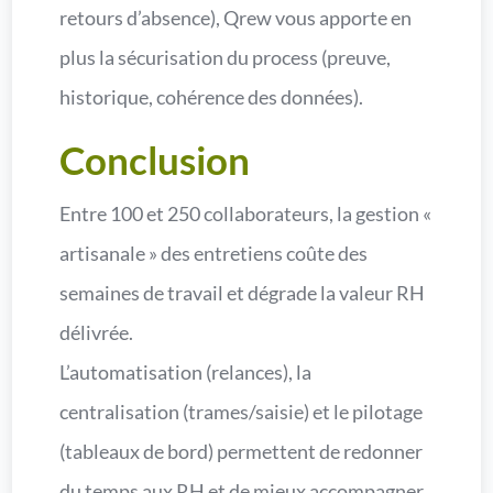
retours d’absence), Qrew vous apporte en
plus la sécurisation du process (preuve,
historique, cohérence des données).
Conclusion
Entre 100 et 250 collaborateurs, la gestion «
artisanale » des entretiens coûte des
semaines de travail et dégrade la valeur RH
délivrée.
L’automatisation (relances), la
centralisation (trames/saisie) et le pilotage
(tableaux de bord) permettent de redonner
du temps aux RH et de mieux accompagner