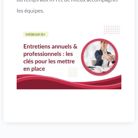
les équipes.