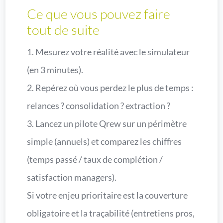
Ce que vous pouvez faire
tout de suite
1. Mesurez votre réalité avec le simulateur
(en 3 minutes).
2. Repérez où vous perdez le plus de temps :
relances ? consolidation ? extraction ?
3. Lancez un pilote Qrew sur un périmètre
simple (annuels) et comparez les chiffres
(temps passé / taux de complétion /
satisfaction managers).
Si votre enjeu prioritaire est la couverture
obligatoire et la traçabilité (entretiens pros,