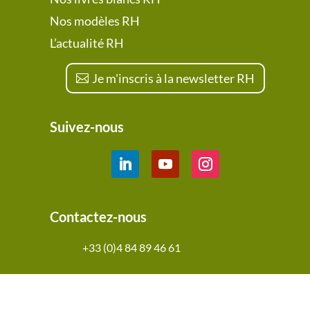
Nos modèles RH
L’actualité RH
Je m'inscris à la newsletter RH
Suivez-nous
Contactez-nous
+33 (0)4 84 89 46 61
Légal