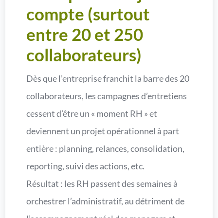
compte (surtout
entre 20 et 250
collaborateurs)
Dès que l’entreprise franchit la barre des 20
collaborateurs, les campagnes d’entretiens
cessent d’être un « moment RH » et
deviennent un projet opérationnel à part
entière : planning, relances, consolidation,
reporting, suivi des actions, etc.
Résultat : les RH passent des semaines à
orchestrer l’administratif, au détriment de