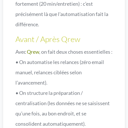
fortement (20 min/entretien) : c’est
précisément là que l’automatisation fait la
différence.
Avant / Après Qrew
Avec
Qrew
, on fait deux choses essentielles :
• On automatise les relances (zéro email
manuel, relances ciblées selon
l’avancement).
• On structure la préparation /
centralisation (les données ne se saisissent
qu’une fois, au bon endroit, et se
consolident automatiquement).