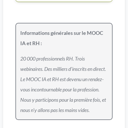
Informations générales sur le MOOC
IA et RH :
20 000 professionnels RH. Trois
webinaires. Des milliers d’inscrits en direct.
Le MOOC IA et RH est devenu un rendez-
vous incontournable pour la profession.
Nous y participons pour la première fois, et
nous n’y allons pas les mains vides.