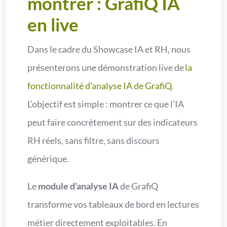
montrer : GrafiQ IA
en live
Dans le cadre du Showcase IA et RH, nous
présenterons une démonstration live de
la
fonctionnalité d’analyse IA de GrafiQ
.
L’objectif est simple : montrer ce que l’IA
peut faire concrètement sur des indicateurs
RH réels, sans filtre, sans discours
générique.
Le
module d’analyse IA
de GrafiQ
transforme vos tableaux de bord en lectures
métier directement exploitables. En