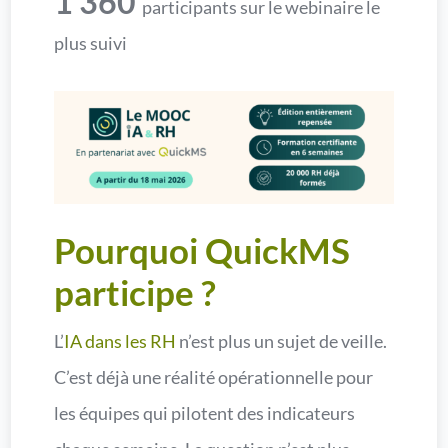
1 360
participants sur le webinaire le
plus suivi
Pourquoi QuickMS
participe ?
L’
IA dans les RH
n’est plus un sujet de veille.
C’est déjà une réalité opérationnelle pour
les équipes qui pilotent des indicateurs