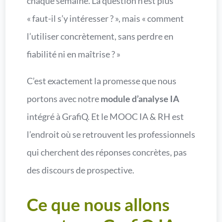
chaque semaine. La question n’est plus
« faut-il s’y intéresser ? », mais « comment
l’utiliser concrètement, sans perdre en
fiabilité ni en maîtrise ? »
C’est exactement la promesse que nous
portons avec notre
module d’analyse IA
intégré à GrafiQ. Et le MOOC IA & RH est
l’endroit où se retrouvent les professionnels
qui cherchent des réponses concrètes, pas
des discours de prospective.
Ce que nous allons