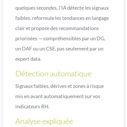
quelques secondes, l’IA détecte les signaux
faibles, reformule les tendances en langage
clair et propose des recommandations
priorisées — compréhensibles par un DG,
un DAF ou un CSE, pas seulement par un
expert data.
Détection automatique
Signaux faibles, dérives et zones à risque
mis en avant automatiquement sur vos
indicateurs RH.
Analyse expliquée