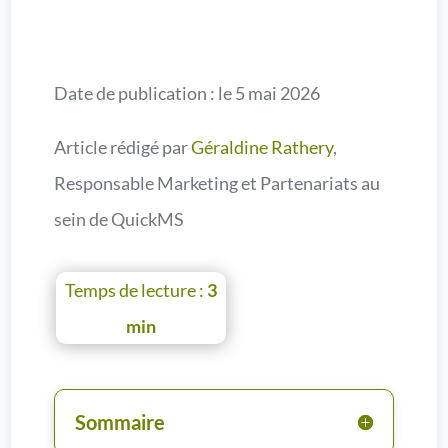
Date de publication : le 5 mai 2026
Article rédigé par
Géraldine Rathery
,
Responsable Marketing et Partenariats au
sein de QuickMS
Temps de lecture :
3
min
Sommaire