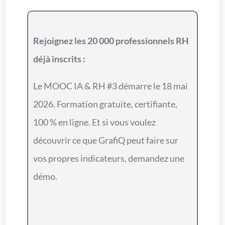
Rejoignez les 20 000 professionnels RH
déjà inscrits :
Le MOOC IA & RH #3 démarre le 18 mai
2026. Formation gratuite, certifiante,
100 % en ligne. Et si vous voulez
découvrir ce que GrafiQ peut faire sur
vos propres indicateurs, demandez une
démo.