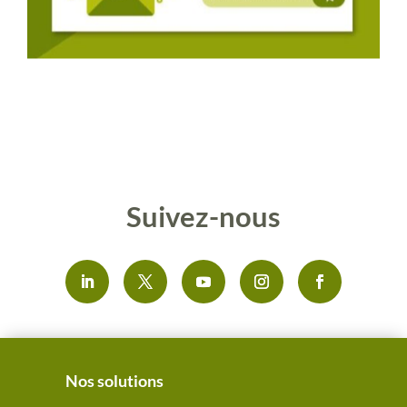
Suivez-nous
Nos solutions