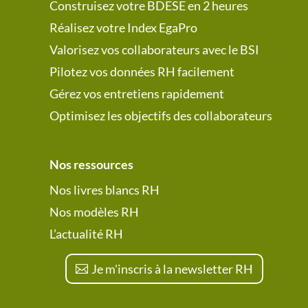
Construisez votre BDESE en 2 heures
Réalisez votre Index EgaPro
Valorisez vos collaborateurs avec le BSI
Pilotez vos données RH facilement
Gérez vos entretiens rapidement
Optimisez les objectifs des collaborateurs
Nos ressources
Nos livres blancs RH
Nos modèles RH
L’actualité RH
Je m'inscris à la newsletter RH