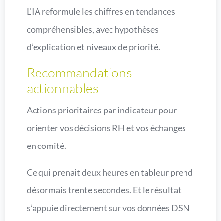
L’IA reformule les chiffres en tendances
compréhensibles, avec hypothèses
d’explication et niveaux de priorité.
Recommandations
actionnables
Actions prioritaires par indicateur pour
orienter vos décisions RH et vos échanges
en comité.
Ce qui prenait deux heures en tableur prend
désormais trente secondes. Et le résultat
s’appuie directement sur vos données DSN