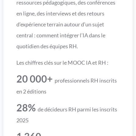
ressources pédagogiques, des conférences
en ligne, des interviews et des retours
d’expérience terrain autour d’un sujet
central : comment intégrer l’IA dans le
quotidien des équipes RH.
Les chiffres clés sur le MOOC IA et RH :
20 000+
professionnels RH inscrits
en 2 éditions
28%
de décideurs RH parmi les inscrits
2025