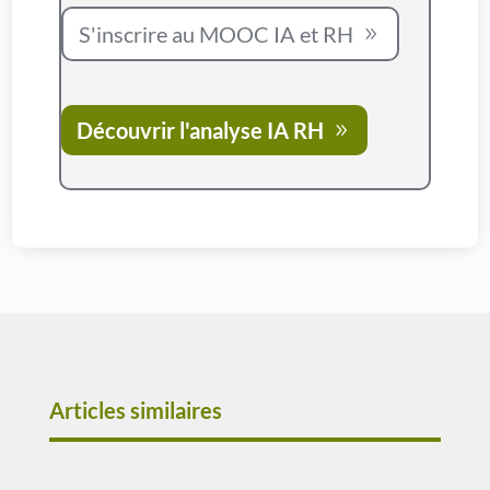
S'inscrire au MOOC IA et RH
Découvrir l'analyse IA RH
Articles similaires