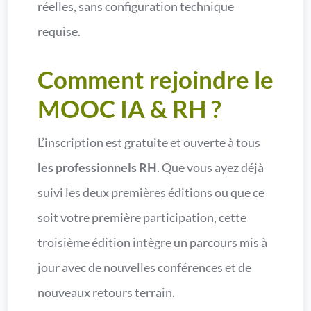
réelles, sans configuration technique
requise.
Comment rejoindre le
MOOC IA & RH ?
L’inscription est gratuite et ouverte à tous
les professionnels RH
. Que vous ayez déjà
suivi les deux premières éditions ou que ce
soit votre première participation, cette
troisième édition intègre un parcours mis à
jour avec de nouvelles conférences et de
nouveaux retours terrain.