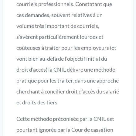
courriels professionnels. Constatant que
ces demandes, souvent relatives à un
volume très important de courriels,
s’avèrent particulièrement lourdes et
coûteuses à traiter pour les employeurs (et
vont bien au-delà de l’objectif initial du
droit d’accès) la CNIL délivre une méthode
pratique pour les traiter, dans une approche
cherchant à concilier droit d’accès du salarié
et droits des tiers.
Cette méthode préconisée par la CNIL est
pourtant ignorée par la Cour de cassation