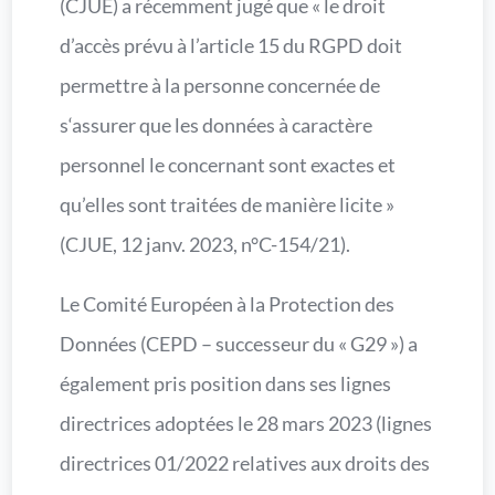
(CJUE) a récemment jugé que « le droit
d’accès prévu à l’article 15 du RGPD doit
permettre à la personne concernée de
s‘assurer que les données à caractère
personnel le concernant sont exactes et
qu’elles sont traitées de manière licite »
(CJUE, 12 janv. 2023, n°C-154/21).
Le Comité Européen à la Protection des
Données (CEPD – successeur du « G29 ») a
également pris position dans ses lignes
directrices adoptées le 28 mars 2023 (lignes
directrices 01/2022 relatives aux droits des