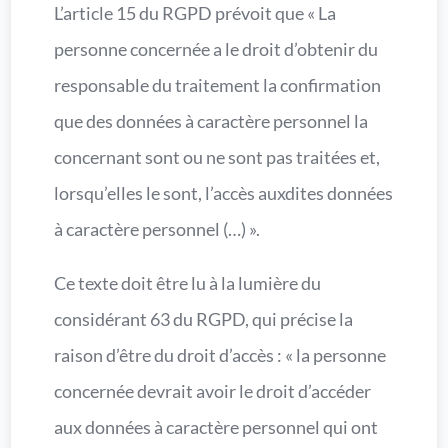
L’article 15 du RGPD prévoit que « La
personne concernée a le droit d’obtenir du
responsable du traitement la confirmation
que des données à caractère personnel la
concernant sont ou ne sont pas traitées et,
lorsqu’elles le sont, l’accès auxdites données
à caractère personnel (…) ».
Ce texte doit être lu à la lumière du
considérant 63 du RGPD, qui précise la
raison d’être du droit d’accès : « la personne
concernée devrait avoir le droit d’accéder
aux données à caractère personnel qui ont