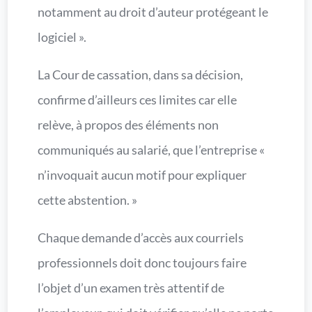
notamment au droit d’auteur protégeant le
logiciel ».
La Cour de cassation, dans sa décision,
confirme d’ailleurs ces limites car elle
relève, à propos des éléments non
communiqués au salarié, que l’entreprise «
n’invoquait aucun motif pour expliquer
cette abstention. »
Chaque demande d’accès aux courriels
professionnels doit donc toujours faire
l’objet d’un examen très attentif de