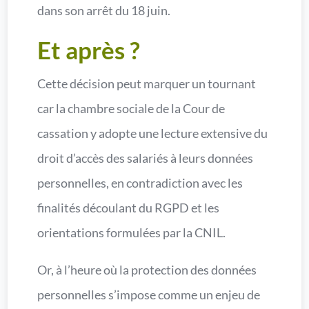
dans son arrêt du 18 juin.
Et après ?
Cette décision peut marquer un tournant
car la chambre sociale de la Cour de
cassation y adopte une lecture extensive du
droit d’accès des salariés à leurs données
personnelles, en contradiction avec les
finalités découlant du RGPD et les
orientations formulées par la CNIL.
Or, à l’heure où la protection des données
personnelles s’impose comme un enjeu de