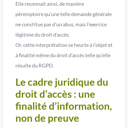
Elle reconnait ainsi, de manière
péremptoire qu’une telle demande générale
ne constitue pas d’un abus, mais l’exercice
légitime du droit d’accès.
Or, cette interprétation se heurte à l’objet et
à finalité même du droit d’accès telle qu’elle
résulte du RGPD.
Le cadre juridique du
droit d’accès : une
finalité d’information,
non de preuve