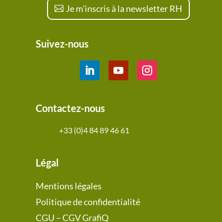
Je m'inscris à la newsletter RH
Suivez-nous
Contactez-nous
+33 (0)4 84 89 46 61
Légal
Mentions légales
Politique de confidentialité
CGU – CGV GrafiQ