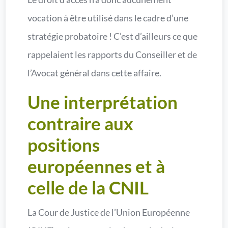
vocation à être utilisé dans le cadre d’une
stratégie probatoire ! C’est d’ailleurs ce que
rappelaient les rapports du Conseiller et de
l’Avocat général dans cette affaire.
Une interprétation
contraire aux
positions
européennes et à
celle de la CNIL
La Cour de Justice de l’Union Européenne