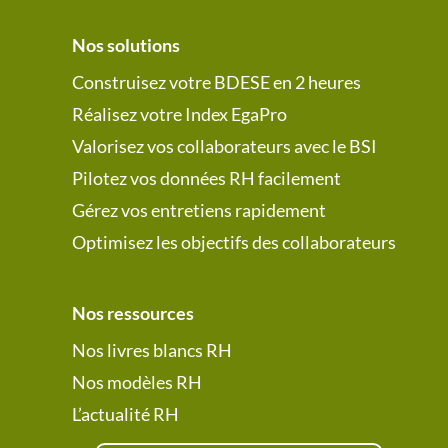
Nos solutions
Construisez votre BDESE en 2 heures
Réalisez votre Index EgaPro
Valorisez vos collaborateurs avec le BSI
Pilotez vos données RH facilement
Gérez vos entretiens rapidement
Optimisez les objectifs des collaborateurs
Nos ressources
Nos livres blancs RH
Nos modèles RH
L’actualité RH