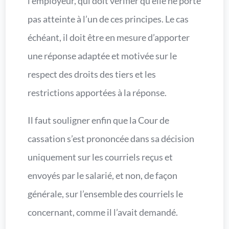
l’employeur, qui doit vérifier qu’elle ne porte
pas atteinte à l’un de ces principes. Le cas
échéant, il doit être en mesure d’apporter
une réponse adaptée et motivée sur le
respect des droits des tiers et les
restrictions apportées à la réponse.
Il faut souligner enfin que la Cour de
cassation s’est prononcée dans sa décision
uniquement sur les courriels reçus et
envoyés par le salarié, et non, de façon
générale, sur l’ensemble des courriels le
concernant, comme il l’avait demandé.