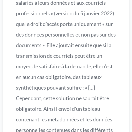
salariés à leurs données et aux courriels
professionnels » (version du 5 janvier 2022)
que le droit d’accès porte uniquement « sur
des données personnelles et non pas sur des
documents ». Elle ajoutait ensuite que si la
transmission de courriels peut être un
moyen de satisfaire à la demande, elle n’est
en aucun cas obligatoire, des tableaux
synthétiques pouvant suffire : « […]
Cependant, cette solution ne saurait être
obligatoire. Ainsi l’envoi d’un tableau
contenant les métadonnées et les données
personnelles contenues dans les différents