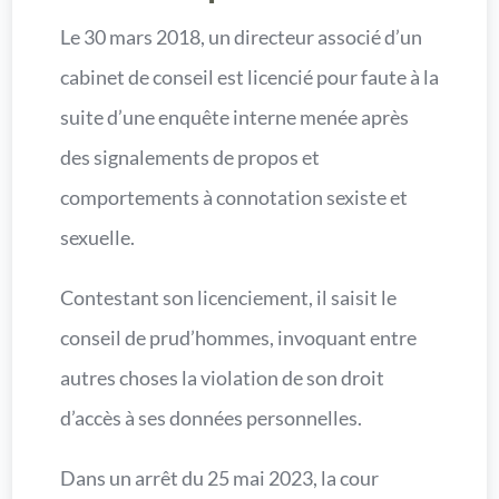
Le 30 mars 2018, un directeur associé d’un
cabinet de conseil est licencié pour faute à la
suite d’une enquête interne menée après
des signalements de propos et
comportements à connotation sexiste et
sexuelle.
Contestant son licenciement, il saisit le
conseil de prud’hommes, invoquant entre
autres choses la violation de son droit
d’accès à ses données personnelles.
Dans un arrêt du 25 mai 2023, la cour