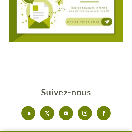
Suivez-nous