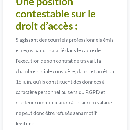
Une position
contestable sur le
droit d’accès :
S’agissant des courriels professionnels émis
et reçus par un salarié dans le cadre de
l’exécution de son contrat de travail, la
chambre sociale considère, dans cet arrêt du
18 juin, qu’ils constituent des données à
caractère personnel au sens du RGPD et
que leur communication à un ancien salarié
ne peut donc être refusée sans motif
légitime.