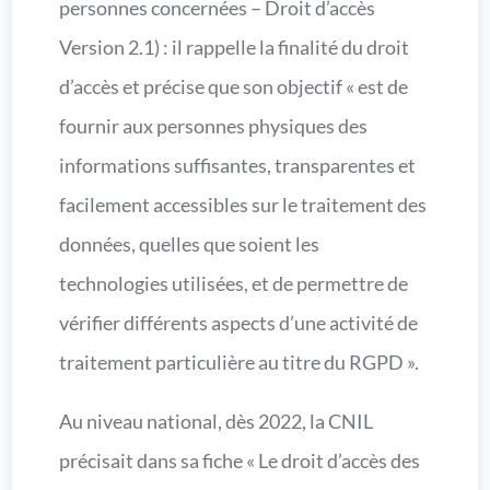
personnes concernées – Droit d’accès
Version 2.1) : il rappelle la finalité du droit
d’accès et précise que son objectif « est de
fournir aux personnes physiques des
informations suffisantes, transparentes et
facilement accessibles sur le traitement des
données, quelles que soient les
technologies utilisées, et de permettre de
vérifier différents aspects d’une activité de
traitement particulière au titre du RGPD ».
Au niveau national, dès 2022, la CNIL
précisait dans sa fiche « Le droit d’accès des