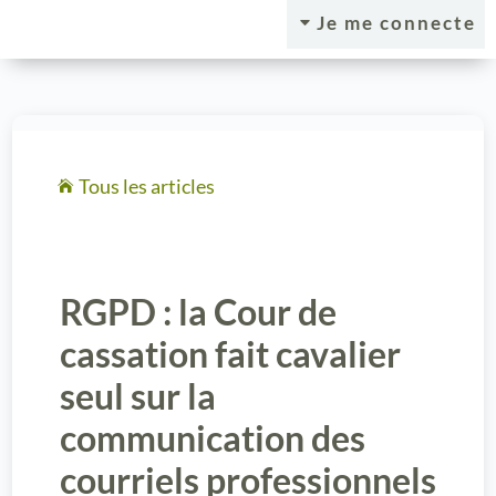
Je me connecte
C
Tous les articles

RGPD : la Cour de
cassation fait cavalier
seul sur la
communication des
courriels professionnels