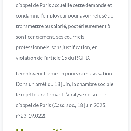
d’appel de Paris accueille cette demande et
condamne l’employeur pour avoir refusé de
transmettre au salarié, postérieurement à
son licenciement, ses courriels
professionnels, sans justification, en
violation de l’article 15 du RGPD.
L’employeur forme un pourvoi en cassation.
Dans un arrêt du 18 juin, la chambre sociale
le rejette, confirmant l’analyse de la cour
d’appel de Paris (Cass. soc., 18 juin 2025,
n°23-19.022).