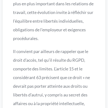
plus en plus important dans les relations de
travail, cette évolution invite à réfléchir sur
l’équilibre entre libertés individuelles,
obligations de l’employeur et exigences
procédurales.
Il convient par ailleurs de rappeler que le
droit d’accès, tel qu’il résulte du RGPD,
comporte des limites. L’article 15 et le
considérant 63 précisent que ce droit « ne
devrait pas porter atteinte aux droits ou
libertés d’autrui, y compris au secret des
affaires ou à la propriété intellectuelle,