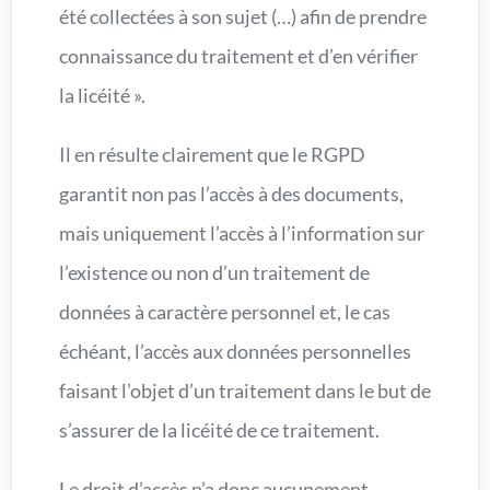
été collectées à son sujet (…) afin de prendre
connaissance du traitement et d’en vérifier
la licéité ».
Il en résulte clairement que le RGPD
garantit non pas l’accès à des documents,
mais uniquement l’accès à l’information sur
l’existence ou non d’un traitement de
données à caractère personnel et, le cas
échéant, l’accès aux données personnelles
faisant l’objet d’un traitement dans le but de
s’assurer de la licéité de ce traitement.
Le droit d’accès n’a donc aucunement