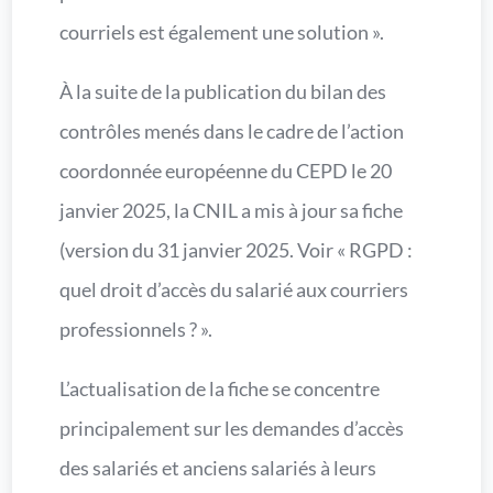
courriels est également une solution ».
À la suite de la publication du bilan des
contrôles menés dans le cadre de l’action
coordonnée européenne du CEPD le 20
janvier 2025, la CNIL a mis à jour sa fiche
(version du 31 janvier 2025. Voir « RGPD :
quel droit d’accès du salarié aux courriers
professionnels ? ».
L’actualisation de la fiche se concentre
principalement sur les demandes d’accès
des salariés et anciens salariés à leurs