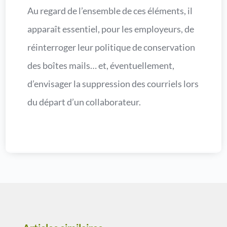
Au regard de l’ensemble de ces éléments, il
apparaît essentiel, pour les employeurs, de
réinterroger leur politique de conservation
des boîtes mails… et, éventuellement,
d’envisager la suppression des courriels lors
du départ d’un collaborateur.